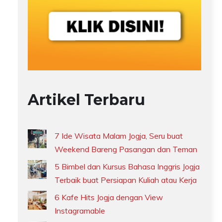
Artikel Terbaru
7 Ide Wisata Malam Jogja, Seru buat
Weekend Bareng Pasangan dan Teman
5 Bimbel dan Kursus Bahasa Inggris Jogja
Terbaik buat Persiapan Kuliah atau Kerja
6 Kafe Hits Jogja dengan View
Instagramable