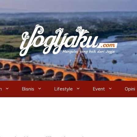
n
Bisnis
Lifestyle
Event
Opini