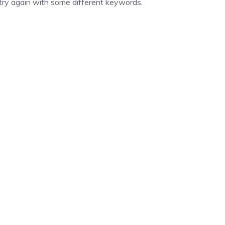
try again with some different keywords.