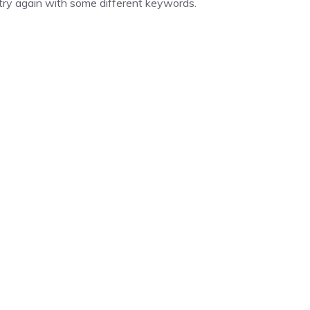
try again with some different keywords.