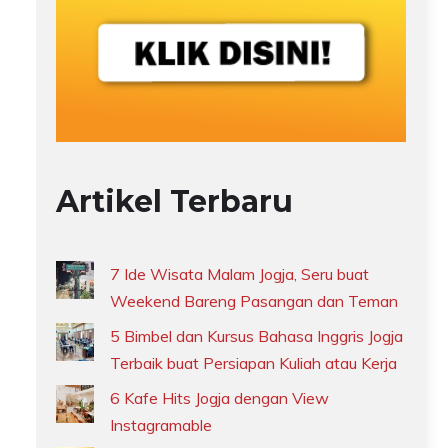
Artikel Terbaru
7 Ide Wisata Malam Jogja, Seru buat
Weekend Bareng Pasangan dan Teman
5 Bimbel dan Kursus Bahasa Inggris Jogja
Terbaik buat Persiapan Kuliah atau Kerja
6 Kafe Hits Jogja dengan View
Instagramable