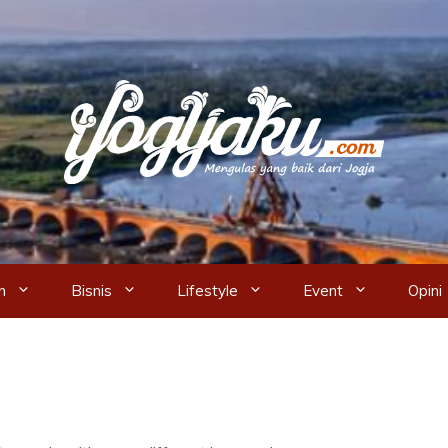
n
Bisnis
Lifestyle
Event
Opini