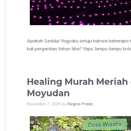
Apakah Sedulur Yogyaku setuju bahwa beberapa tem
kali pergantian tahun tiba? Yaps, lampu-lampu k
Healing Murah Meriah
Moyudan
November 7, 2025
by
Regina Prada