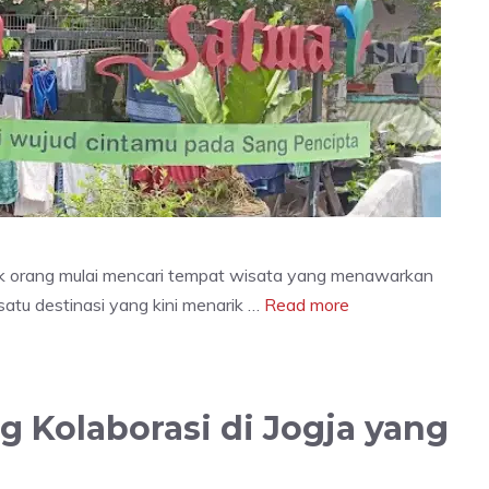
yak orang mulai mencari tempat wisata yang menawarkan
 satu destinasi yang kini menarik …
Read more
g Kolaborasi di Jogja yang