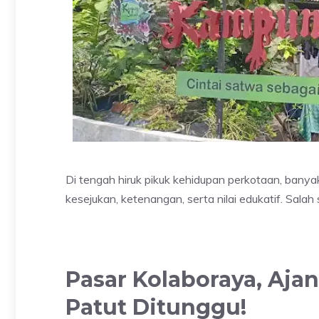
Di tengah hiruk pikuk kehidupan perkotaan, ban
kesejukan, ketenangan, serta nilai edukatif. Salah
Pasar Kolaboraya, Ajan
Patut Ditunggu!