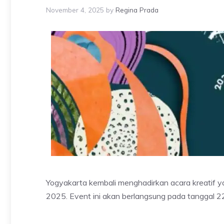
November 4, 2025
by
Regina Prada
Yogyakarta kembali menghadirkan acara kreatif y
2025. Event ini akan berlangsung pada tanggal