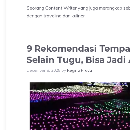
Seorang Content Writer yang juga merangkap seb
dengan traveling dan kuliner.
9 Rekomendasi Tempat
Selain Tugu, Bisa Jadi 
December 8, 2025
by
Regina Prada