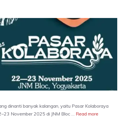
ang dinanti banyak kalangan, yaitu Pasar Kolaboraya
 22–23 November 2025 di JNM Bloc …
Read more