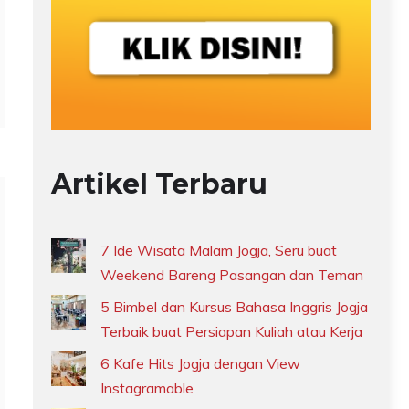
Artikel Terbaru
7 Ide Wisata Malam Jogja, Seru buat
Weekend Bareng Pasangan dan Teman
5 Bimbel dan Kursus Bahasa Inggris Jogja
Terbaik buat Persiapan Kuliah atau Kerja
6 Kafe Hits Jogja dengan View
Instagramable