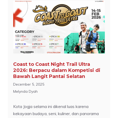
Coast to Coast Night Trail Ultra
2026: Berpacu dalam Kompetisi di
Bawah Langit Pantai Selatan
December 5, 2025
Melynda Dyah
Kota Jogja selama ini dikenal luas karena
kekayaan budaya, seni, kuliner, dan panorama