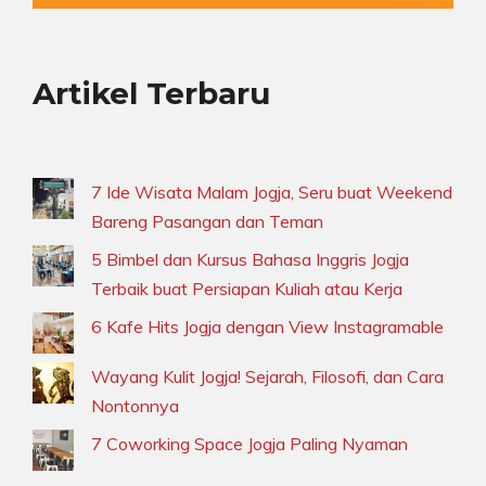
Artikel Terbaru
7 Ide Wisata Malam Jogja, Seru buat Weekend
Bareng Pasangan dan Teman
5 Bimbel dan Kursus Bahasa Inggris Jogja
Terbaik buat Persiapan Kuliah atau Kerja
6 Kafe Hits Jogja dengan View Instagramable
Wayang Kulit Jogja! Sejarah, Filosofi, dan Cara
Nontonnya
7 Coworking Space Jogja Paling Nyaman