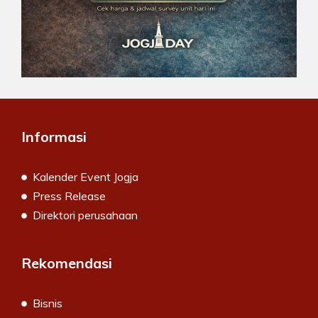
Informasi
Kalender Event Jogja
Press Release
Direktori perusahaan
Rekomendasi
Bisnis