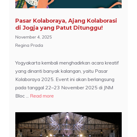
Pasar Kolaboraya, Ajang Kolaborasi
di Jogja yang Patut Ditunggu!
November 4, 2025
Regina Prada
Yogyakarta kembali menghadirkan acara kreatif
yang dinanti banyak kalangan, yaitu Pasar
Kolaboraya 2025. Event ini akan berlangsung
pada tanggal 22–23 November 2025 di JNM
Bloc ...
Read more