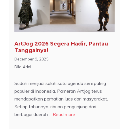
ArtJog 2026 Segera Hadir, Pantau
Tanggalnya!
December 9, 2025
Dila Arini
Sudah menjadi salah satu agenda seni paling
populer di Indonesia, Pameran ArtJog terus
mendapatkan perhatian luas dari masyarakat.
Setiap tahunnya, ribuan pengunjung dari
berbagai daerah ...
Read more