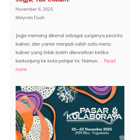
November 6, 2025
Melynda Dyah
Jogja memang dikenal sebagai surganya pecinta
kuliner, dan yamie menjadi salah satu menu
kuliner yang tidak boleh dilewatkan ketika
berkunjung ke kota pelajar ini. Namun, ...
Read
more