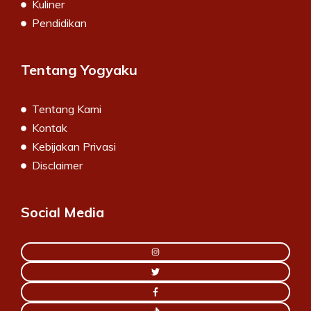
Kuliner
Pendidikan
Tentang Yogyaku
Tentang Kami
Kontak
Kebijakan Privasi
Disclaimer
Social Media