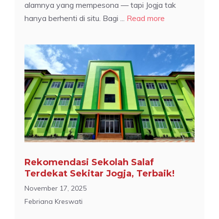
alamnya yang mempesona — tapi Jogja tak
hanya berhenti di situ. Bagi ...
Read more
Rekomendasi Sekolah Salaf
Terdekat Sekitar Jogja, Terbaik!
November 17, 2025
Febriana Kreswati