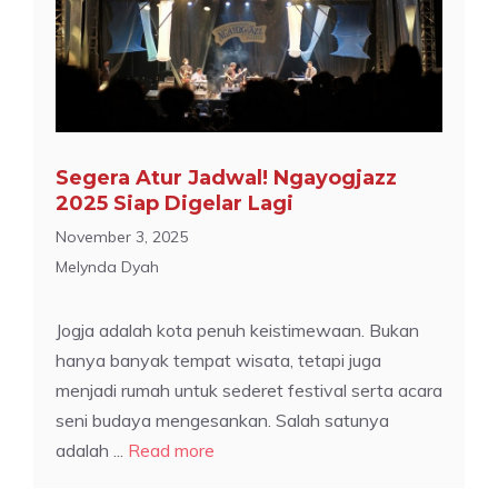
Segera Atur Jadwal! Ngayogjazz
2025 Siap Digelar Lagi
November 3, 2025
Melynda Dyah
Jogja adalah kota penuh keistimewaan. Bukan
hanya banyak tempat wisata, tetapi juga
menjadi rumah untuk sederet festival serta acara
seni budaya mengesankan. Salah satunya
adalah ...
Read more