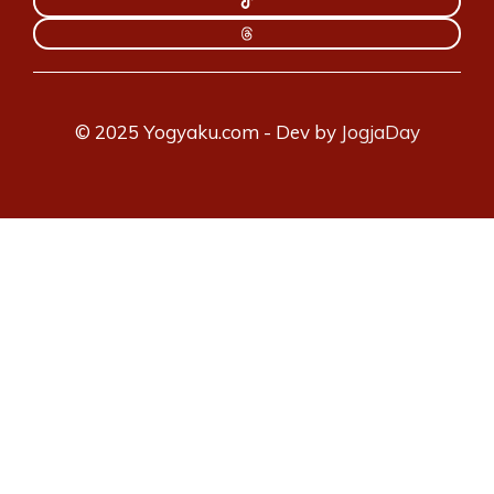
© 2025 Yogyaku.com - Dev by
JogjaDay