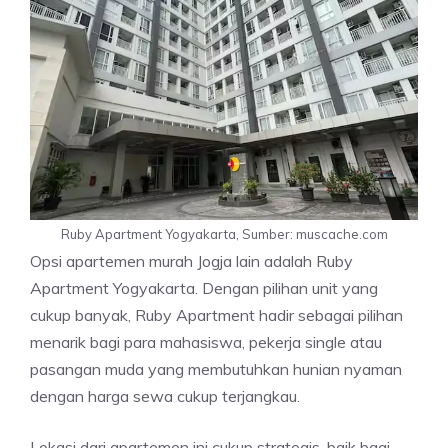
Ruby Apartment Yogyakarta, Sumber: muscache.com
Opsi apartemen murah Jogja lain adalah Ruby
Apartment Yogyakarta. Dengan pilihan unit yang
cukup banyak, Ruby Apartment hadir sebagai pilihan
menarik bagi para mahasiswa, pekerja single atau
pasangan muda yang membutuhkan hunian nyaman
dengan harga sewa cukup terjangkau.
Lokasi dari apartemen ini cukup strategis, baik bagi