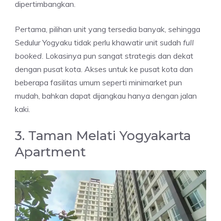
dipertimbangkan.
Pertama, pilihan unit yang tersedia banyak, sehingga
Sedulur Yogyaku tidak perlu khawatir unit sudah
full
booked
. Lokasinya pun sangat strategis dan dekat
dengan pusat kota. Akses untuk ke pusat kota dan
beberapa fasilitas umum seperti minimarket pun
mudah, bahkan dapat dijangkau hanya dengan jalan
kaki.
3. Taman Melati Yogyakarta
Apartment