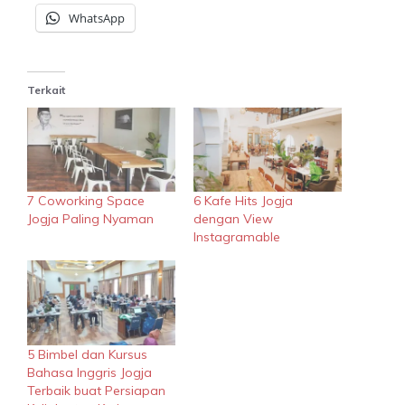
WhatsApp
Terkait
7 Coworking Space
6 Kafe Hits Jogja
Jogja Paling Nyaman
dengan View
Instagramable
5 Bimbel dan Kursus
Bahasa Inggris Jogja
Terbaik buat Persiapan