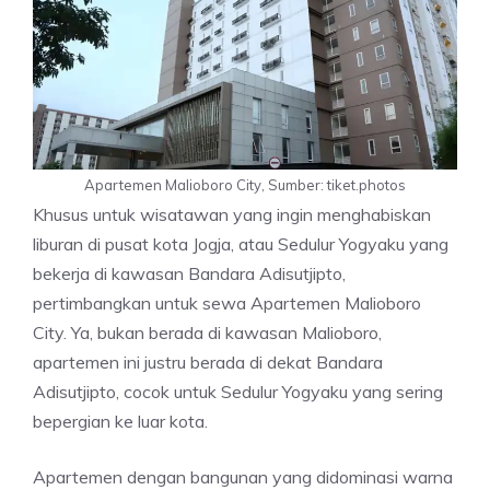
Apartemen Malioboro City, Sumber: tiket.photos
Khusus untuk wisatawan yang ingin menghabiskan
liburan di pusat kota Jogja, atau Sedulur Yogyaku yang
bekerja di kawasan Bandara Adisutjipto,
pertimbangkan untuk sewa Apartemen Malioboro
City. Ya, bukan berada di kawasan Malioboro,
apartemen ini justru berada di dekat Bandara
Adisutjipto, cocok untuk Sedulur Yogyaku yang sering
bepergian ke luar kota.
Apartemen dengan bangunan yang didominasi warna