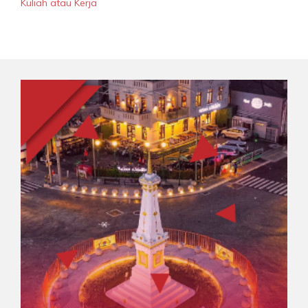
Kuliah atau Kerja