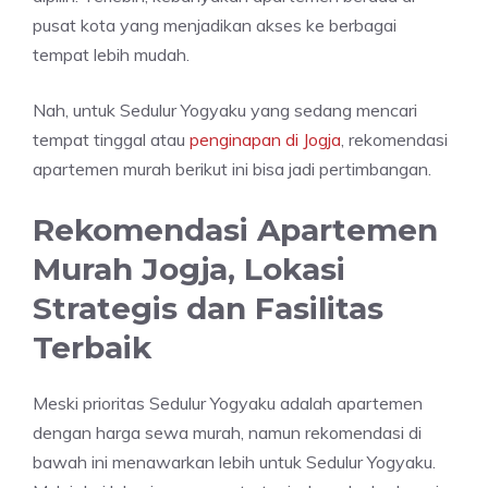
pusat kota yang menjadikan akses ke berbagai
tempat lebih mudah.
Nah, untuk Sedulur Yogyaku yang sedang mencari
tempat tinggal atau
penginapan di Jogja
, rekomendasi
apartemen murah berikut ini bisa jadi pertimbangan.
Rekomendasi Apartemen
Murah Jogja, Lokasi
Strategis dan Fasilitas
Terbaik
Meski prioritas Sedulur Yogyaku adalah apartemen
dengan harga sewa murah, namun rekomendasi di
bawah ini menawarkan lebih untuk Sedulur Yogyaku.