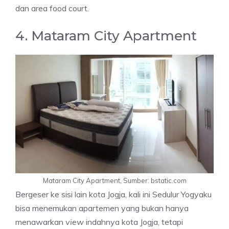
dan area food court.
4. Mataram City Apartment
Mataram City Apartment, Sumber: bstatic.com
Bergeser ke sisi lain kota Jogja, kali ini Sedulur Yogyaku
bisa menemukan apartemen yang bukan hanya
menawarkan
view
indahnya kota Jogja, tetapi