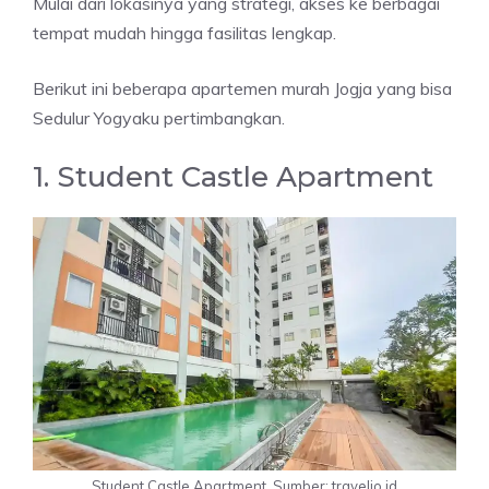
Mulai dari lokasinya yang strategi, akses ke berbagai
tempat mudah hingga fasilitas lengkap.
Berikut ini beberapa apartemen murah Jogja yang bisa
Sedulur Yogyaku pertimbangkan.
1. Student Castle Apartment
Student Castle Apartment, Sumber: travelio.id