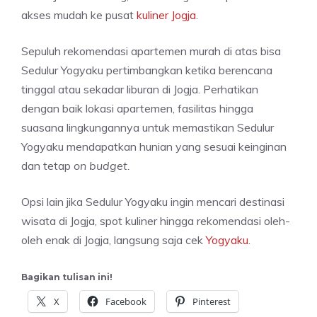
akses mudah ke pusat
kuliner Jogja
.
Sepuluh rekomendasi apartemen murah di atas bisa
Sedulur Yogyaku pertimbangkan ketika berencana
tinggal atau sekadar liburan di Jogja. Perhatikan
dengan baik lokasi apartemen, fasilitas hingga
suasana lingkungannya untuk memastikan Sedulur
Yogyaku mendapatkan hunian yang sesuai keinginan
dan tetap
on budget.
Opsi lain jika Sedulur Yogyaku ingin mencari destinasi
wisata di Jogja, spot kuliner hingga rekomendasi oleh-
oleh enak di Jogja, langsung saja cek
Yogyaku
.
Bagikan tulisan ini!
X
Facebook
Pinterest