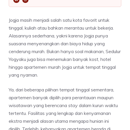
Jogja masih menjadi salah satu kota favorit untuk
tinggal, kuliah atau bahkan merantau untuk bekerja.
Alasannya sederhana, yakni karena Jogja punya
suasana menyenangkan dan biaya hidup yang
cenderung murah. Bukan hanya soal makanan, Sedulur
Yogyaku juga bisa menemukan banyak kost, hotel
hingga apartemen murah Jogja untuk tempat tinggal
yang nyaman.
Ya, dari beberapa pilihan tempat tinggal sementara,
apartemen banyak dipilih para perantauan maupun
wisatawan yang berencana
stay
dalam kurun waktu
tertentu. Fasilitas yang lengkap dan kenyamanan
ekstra menjadi alasan utama mengapa hunian ini
dipilih. Terlebih, kebanyakan apartemen berada di