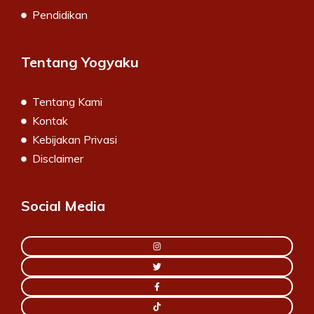
Pendidikan
Tentang Yogyaku
Tentang Kami
Kontak
Kebijakan Privasi
Disclaimer
Social Media