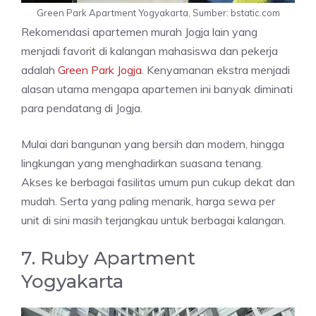
Green Park Apartment Yogyakarta, Sumber: bstatic.com
Rekomendasi apartemen murah Jogja lain yang
menjadi favorit di kalangan mahasiswa dan pekerja
adalah
Green Park Jogja
. Kenyamanan ekstra menjadi
alasan utama mengapa apartemen ini banyak diminati
para pendatang di Jogja.
Mulai dari bangunan yang bersih dan modern, hingga
lingkungan yang menghadirkan suasana tenang.
Akses ke berbagai fasilitas umum pun cukup dekat dan
mudah. Serta yang paling menarik, harga sewa per
unit di sini masih terjangkau untuk berbagai kalangan.
7. Ruby Apartment
Yogyakarta