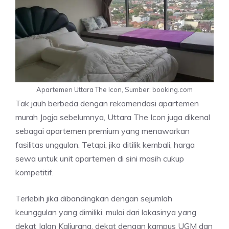
Apartemen Uttara The Icon, Sumber: booking.com
Tak jauh berbeda dengan rekomendasi apartemen
murah Jogja sebelumnya, Uttara The Icon juga dikenal
sebagai apartemen premium yang menawarkan
fasilitas unggulan. Tetapi, jika ditilik kembali, harga
sewa untuk unit apartemen di sini masih cukup
kompetitif.
Terlebih jika dibandingkan dengan sejumlah
keunggulan yang dimiliki, mulai dari lokasinya yang
dekat Jalan Kaliurang, dekat dengan kampus UGM dan