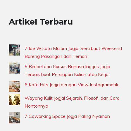
Artikel Terbaru
7 Ide Wisata Malam Jogja, Seru buat Weekend
Bareng Pasangan dan Teman
5 Bimbel dan Kursus Bahasa Inggris Jogja
Terbaik buat Persiapan Kuliah atau Kerja
6 Kafe Hits Jogja dengan View Instagramable
Wayang Kulit Jogja! Sejarah, Filosofi, dan Cara
Nontonnya
7 Coworking Space Jogja Paling Nyaman