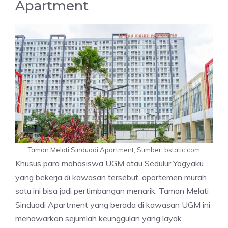
Apartment
Taman Melati Sinduadi Apartment, Sumber: bstatic.com
Khusus para mahasiswa UGM atau Sedulur Yogyaku
yang bekerja di kawasan tersebut, apartemen murah
satu ini bisa jadi pertimbangan menarik. Taman Melati
Sinduadi Apartment yang berada di kawasan UGM ini
menawarkan sejumlah keunggulan yang layak