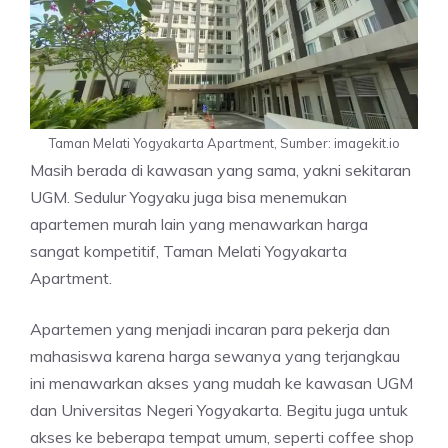
Taman Melati Yogyakarta Apartment, Sumber: imagekit.io
Masih berada di kawasan yang sama, yakni sekitaran
UGM. Sedulur Yogyaku juga bisa menemukan
apartemen murah lain yang menawarkan harga
sangat kompetitif, Taman Melati Yogyakarta
Apartment.
Apartemen yang menjadi incaran para pekerja dan
mahasiswa karena harga sewanya yang terjangkau
ini menawarkan akses yang mudah ke kawasan UGM
dan Universitas Negeri Yogyakarta. Begitu juga untuk
akses ke beberapa tempat umum, seperti coffee shop