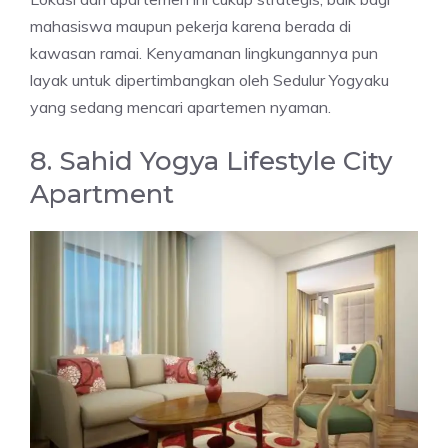
mahasiswa maupun pekerja karena berada di
kawasan ramai. Kenyamanan lingkungannya pun
layak untuk dipertimbangkan oleh Sedulur Yogyaku
yang sedang mencari apartemen nyaman.
8. Sahid Yogya Lifestyle City
Apartment