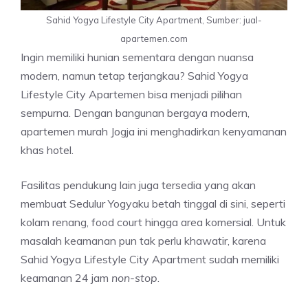
Sahid Yogya Lifestyle City Apartment, Sumber: jual-
apartemen.com
Ingin memiliki hunian sementara dengan nuansa
modern, namun tetap terjangkau? Sahid Yogya
Lifestyle City Apartemen bisa menjadi pilihan
sempurna. Dengan bangunan bergaya modern,
apartemen murah Jogja ini menghadirkan kenyamanan
khas hotel.
Fasilitas pendukung lain juga tersedia yang akan
membuat Sedulur Yogyaku betah tinggal di sini, seperti
kolam renang, food court hingga area komersial. Untuk
masalah keamanan pun tak perlu khawatir, karena
Sahid Yogya Lifestyle City Apartment sudah memiliki
keamanan 24 jam
non-stop
.