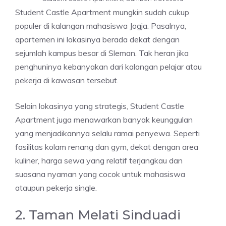
Student Castle Apartment mungkin sudah cukup
populer di kalangan mahasiswa Jogja. Pasalnya,
apartemen ini lokasinya berada dekat dengan
sejumlah kampus besar di Sleman. Tak heran jika
penghuninya kebanyakan dari kalangan pelajar atau
pekerja di kawasan tersebut.
Selain lokasinya yang strategis, Student Castle
Apartment juga menawarkan banyak keunggulan
yang menjadikannya selalu ramai penyewa. Seperti
fasilitas kolam renang dan gym, dekat dengan area
kuliner, harga sewa yang relatif terjangkau dan
suasana nyaman yang cocok untuk mahasiswa
ataupun pekerja single.
2. Taman Melati Sinduadi