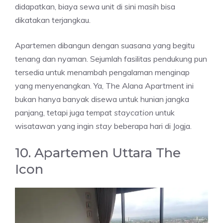
didapatkan, biaya sewa unit di sini masih bisa
dikatakan terjangkau.
Apartemen dibangun dengan suasana yang begitu
tenang dan nyaman. Sejumlah fasilitas pendukung pun
tersedia untuk menambah pengalaman menginap
yang menyenangkan. Ya, The Alana Apartment ini
bukan hanya banyak disewa untuk hunian jangka
panjang, tetapi juga tempat
staycation
untuk
wisatawan yang ingin
stay
beberapa hari di Jogja.
10. Apartemen Uttara The
Icon