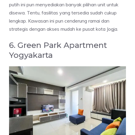
putih ini pun menyediakan banyak pilihan unit untuk
disewa. Tentu, fasilitas yang tersedia sudah cukup
lengkap. Kawasan ini pun cenderung ramai dan
strategis dengan akses mudah ke pusat kota Jogja.
6. Green Park Apartment
Yogyakarta