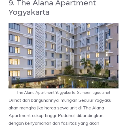
9. The Alana Apartment
Yogyakarta
The Alana Apartment Yogyakarta, Sumber: agoda.net
Dilihat dari bangunannya, mungkin Sedulur Yogyaku
akan mengira jika harga sewa unit di The Alana
Apartment cukup tinggi. Padahal, dibandingkan
dengan kenyamanan dan fasilitas yang akan