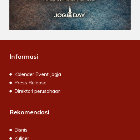
Informasi
Kalender Event Jogja
Press Release
Direktori perusahaan
Rekomendasi
Bisnis
Kuliner