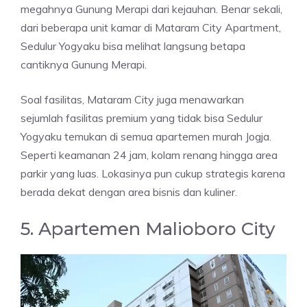
megahnya Gunung Merapi dari kejauhan. Benar sekali,
dari beberapa unit kamar di Mataram City Apartment,
Sedulur Yogyaku bisa melihat langsung betapa
cantiknya Gunung Merapi.
Soal fasilitas, Mataram City juga menawarkan
sejumlah fasilitas premium yang tidak bisa Sedulur
Yogyaku temukan di semua apartemen murah Jogja.
Seperti keamanan 24 jam, kolam renang hingga area
parkir yang luas. Lokasinya pun cukup strategis karena
berada dekat dengan area bisnis dan kuliner.
5. Apartemen Malioboro City