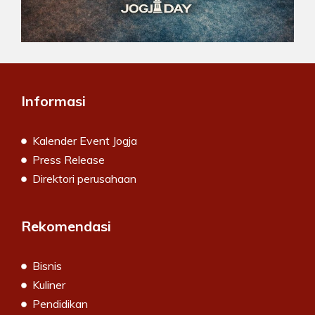
Informasi
Kalender Event Jogja
Press Release
Direktori perusahaan
Rekomendasi
Bisnis
Kuliner
Pendidikan