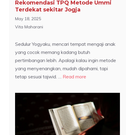
Rekomendasi TPQ Metode Ummi
Terdekat sekitar Jogja
May 18, 2025
Vita Maharani
Sedulur Yogyaku, mencari tempat mengaji anak
yang cocok memang kadang butuh
pertimbangan lebih. Apalagi kalau ingin metode
yang menyenangkan, mudah dipahami, tapi
tetap sesuai tajwid. …
Read more