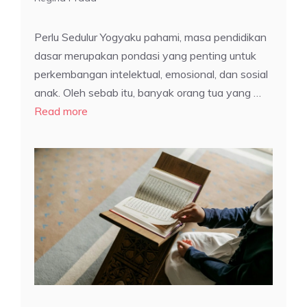
Perlu Sedulur Yogyaku pahami, masa pendidikan
dasar merupakan pondasi yang penting untuk
perkembangan intelektual, emosional, dan sosial
anak. Oleh sebab itu, banyak orang tua yang …
Read more