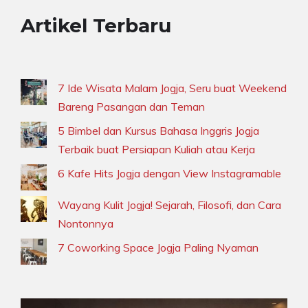
Artikel Terbaru
7 Ide Wisata Malam Jogja, Seru buat Weekend
Bareng Pasangan dan Teman
5 Bimbel dan Kursus Bahasa Inggris Jogja
Terbaik buat Persiapan Kuliah atau Kerja
6 Kafe Hits Jogja dengan View Instagramable
Wayang Kulit Jogja! Sejarah, Filosofi, dan Cara
Nontonnya
7 Coworking Space Jogja Paling Nyaman