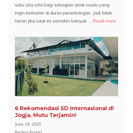
satu cita-cita bagi sebagian anak muda yang
ingin berkarier di dunia penerbangan. Jadi tidak
heran jika saat ini semakin banyak …
Read more
6 Rekomendasi SD Internasional di
Jogja, Mutu Terjamin!
June 19, 2025
Regina Prada