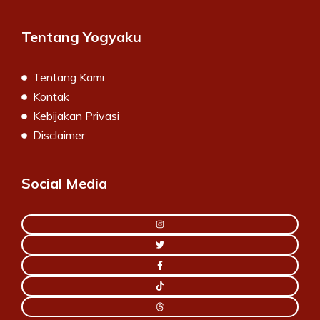
Tentang Yogyaku
Tentang Kami
Kontak
Kebijakan Privasi
Disclaimer
Social Media