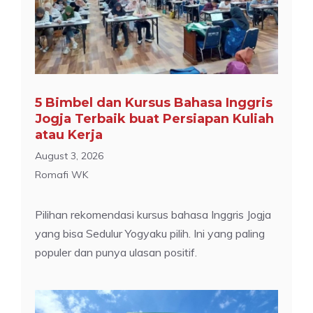
5 Bimbel dan Kursus Bahasa Inggris
Jogja Terbaik buat Persiapan Kuliah
atau Kerja
August 3, 2026
Romafi WK
Pilihan rekomendasi kursus bahasa Inggris Jogja
yang bisa Sedulur Yogyaku pilih. Ini yang paling
populer dan punya ulasan positif.