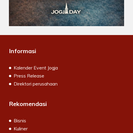
Informasi
Kalender Event Jogja
Press Release
Direktori perusahaan
Rekomendasi
Bisnis
Kuliner