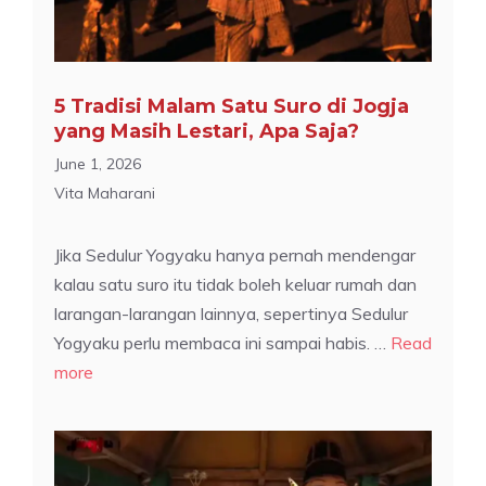
5 Tradisi Malam Satu Suro di Jogja
yang Masih Lestari, Apa Saja?
June 1, 2026
Vita Maharani
Jika Sedulur Yogyaku hanya pernah mendengar
kalau satu suro itu tidak boleh keluar rumah dan
larangan-larangan lainnya, sepertinya Sedulur
Yogyaku perlu membaca ini sampai habis. …
Read
more