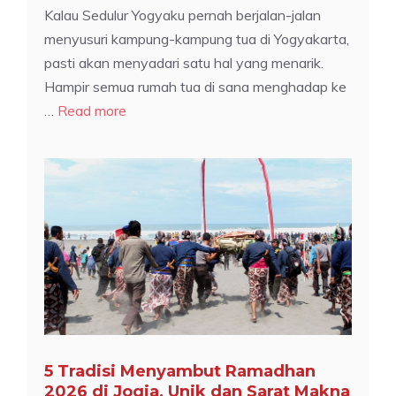
Kalau Sedulur Yogyaku pernah berjalan-jalan
menyusuri kampung-kampung tua di Yogyakarta,
pasti akan menyadari satu hal yang menarik.
Hampir semua rumah tua di sana menghadap ke
…
Read more
5 Tradisi Menyambut Ramadhan
2026 di Jogja, Unik dan Sarat Makna