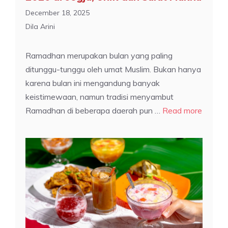
December 18, 2025
Dila Arini
Ramadhan merupakan bulan yang paling
ditunggu-tunggu oleh umat Muslim. Bukan hanya
karena bulan ini mengandung banyak
keistimewaan, namun tradisi menyambut
Ramadhan di beberapa daerah pun …
Read more