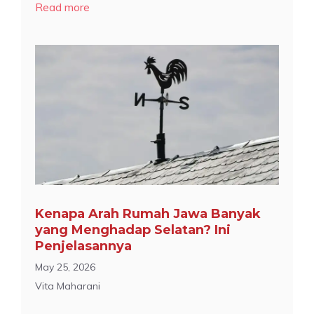
Read more
Kenapa Arah Rumah Jawa Banyak
yang Menghadap Selatan? Ini
Penjelasannya
May 25, 2026
Vita Maharani