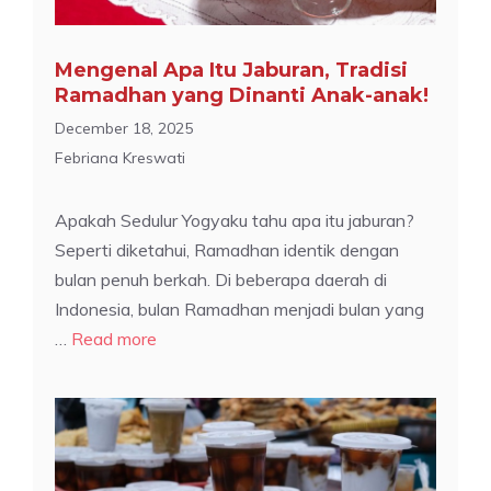
Mengenal Apa Itu Jaburan, Tradisi
Ramadhan yang Dinanti Anak-anak!
December 18, 2025
Febriana Kreswati
Apakah Sedulur Yogyaku tahu apa itu jaburan?
Seperti diketahui, Ramadhan identik dengan
bulan penuh berkah. Di beberapa daerah di
Indonesia, bulan Ramadhan menjadi bulan yang
…
Read more