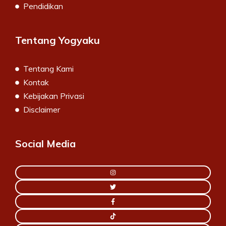
Pendidikan
Tentang Yogyaku
Tentang Kami
Kontak
Kebijakan Privasi
Disclaimer
Social Media