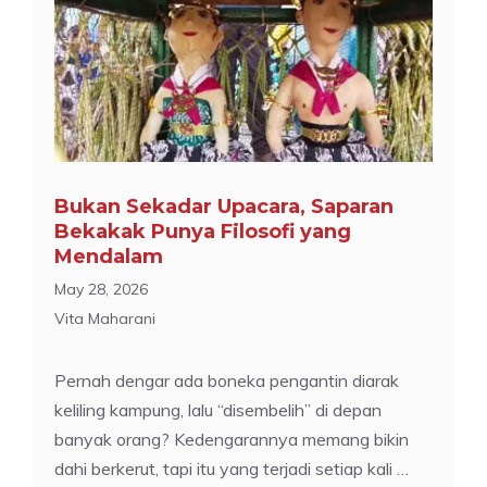
Bukan Sekadar Upacara, Saparan
Bekakak Punya Filosofi yang
Mendalam
May 28, 2026
Vita Maharani
Pernah dengar ada boneka pengantin diarak
keliling kampung, lalu “disembelih” di depan
banyak orang? Kedengarannya memang bikin
dahi berkerut, tapi itu yang terjadi setiap kali …