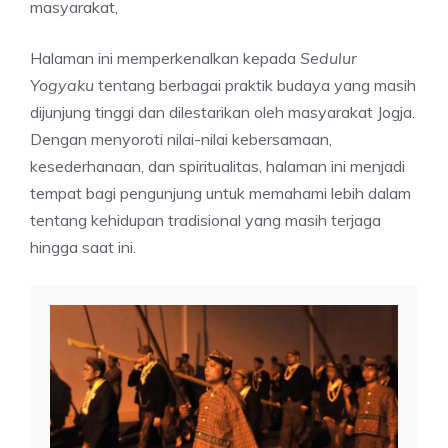
masyarakat,
Halaman ini memperkenalkan kepada
Sedulur
Yogyaku
tentang berbagai praktik budaya yang masih
dijunjung tinggi dan dilestarikan oleh masyarakat Jogja.
Dengan menyoroti nilai-nilai kebersamaan,
kesederhanaan, dan spiritualitas, halaman ini menjadi
tempat bagi pengunjung untuk memahami lebih dalam
tentang kehidupan tradisional yang masih terjaga
hingga saat ini.