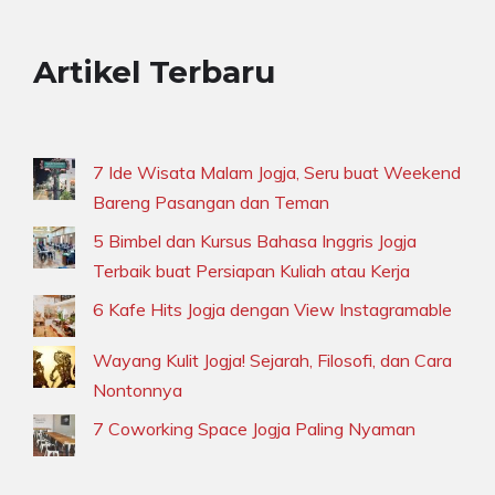
Artikel Terbaru
7 Ide Wisata Malam Jogja, Seru buat Weekend
Bareng Pasangan dan Teman
5 Bimbel dan Kursus Bahasa Inggris Jogja
Terbaik buat Persiapan Kuliah atau Kerja
6 Kafe Hits Jogja dengan View Instagramable
Wayang Kulit Jogja! Sejarah, Filosofi, dan Cara
Nontonnya
7 Coworking Space Jogja Paling Nyaman