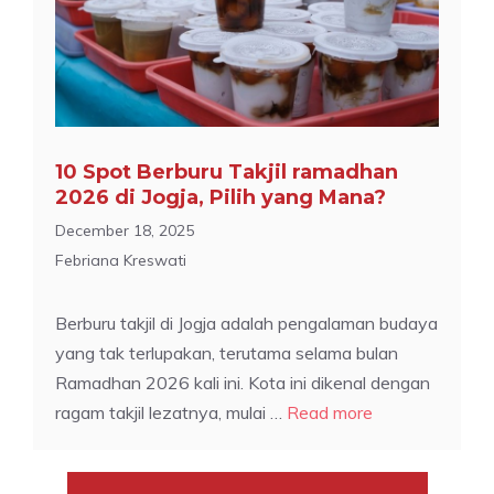
10 Spot Berburu Takjil ramadhan
2026 di Jogja, Pilih yang Mana?
December 18, 2025
Febriana Kreswati
Berburu takjil di Jogja adalah pengalaman budaya
yang tak terlupakan, terutama selama bulan
Ramadhan 2026 kali ini. Kota ini dikenal dengan
ragam takjil lezatnya, mulai …
Read more