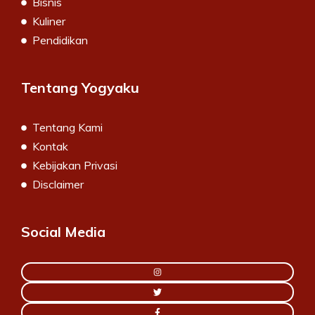
Bisnis
Kuliner
Pendidikan
Tentang Yogyaku
Tentang Kami
Kontak
Kebijakan Privasi
Disclaimer
Social Media