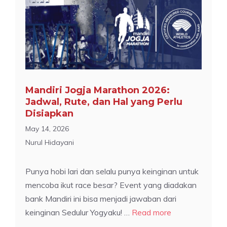
Mandiri Jogja Marathon 2026:
Jadwal, Rute, dan Hal yang Perlu
Disiapkan
May 14, 2026
Nurul Hidayani
Punya hobi lari dan selalu punya keinginan untuk
mencoba ikut race besar? Event yang diadakan
bank Mandiri ini bisa menjadi jawaban dari
keinginan Sedulur Yogyaku! …
Read more