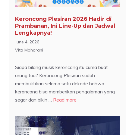
Keroncong Plesiran 2026 Hadir di
Prambanan, Ini Line-Up dan Jadwal
Lengkapnya!
June 4, 2026
Vita Maharani
Siapa bilang musik keroncong itu cuma buat
orang tua? Keroncong Plesiran sudah
membuktikan selama satu dekade bahwa
keroncong bisa memberikan pengalaman yang
segar dan bikin …
Read more