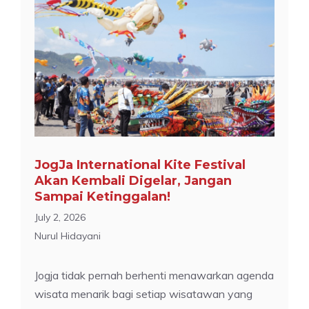
JogJa International Kite Festival
Akan Kembali Digelar, Jangan
Sampai Ketinggalan!
July 2, 2026
Nurul Hidayani
Jogja tidak pernah berhenti menawarkan agenda
wisata menarik bagi setiap wisatawan yang