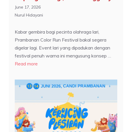
June 17, 2026
Nurul Hidayani
Kabar gembira bagi pecinta olahraga lari,
Prambanan Color Run Festival bakal segera
digelar lagi. Event lari yang dipadukan dengan
festival penuh warna ini mengusung konsep …
Read more