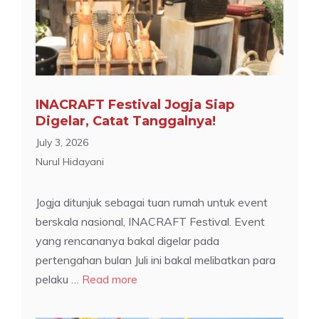
INACRAFT Festival Jogja Siap
Digelar, Catat Tanggalnya!
July 3, 2026
Nurul Hidayani
Jogja ditunjuk sebagai tuan rumah untuk event
berskala nasional, INACRAFT Festival. Event
yang rencananya bakal digelar pada
pertengahan bulan Juli ini bakal melibatkan para
pelaku …
Read more