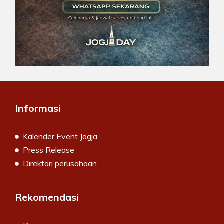
Informasi
Kalender Event Jogja
Press Release
Direktori perusahaan
Rekomendasi