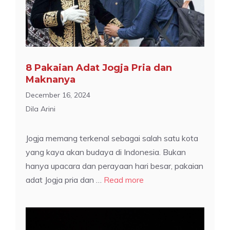
8 Pakaian Adat Jogja Pria dan
Maknanya
December 16, 2024
Dila Arini
Jogja memang terkenal sebagai salah satu kota
yang kaya akan budaya di Indonesia. Bukan
hanya upacara dan perayaan hari besar, pakaian
adat Jogja pria dan …
Read more