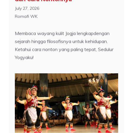
July 27, 2026
Romafi WK
Membaca wayang kulit Jogja lengkapdengan
sejarah hingga filosofisnya untuk kehidupan.
Ketahui cara nonton yang paling tepat, Sedulur
Yogyaku!