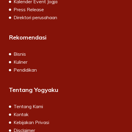
Kalender Event Jogja
Press Release
Direktori perusahaan
Rekomendasi
Bisnis
Kuliner
Pendidikan
Tentang Yogyaku
Tentang Kami
Kontak
Kebijakan Privasi
Disclaimer