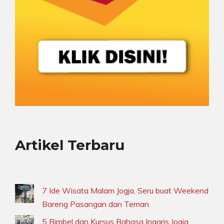
Artikel Terbaru
7 Ide Wisata Malam Jogja, Seru buat Weekend
Bareng Pasangan dan Teman
5 Bimbel dan Kursus Bahasa Inggris Jogja