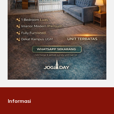
Informasi