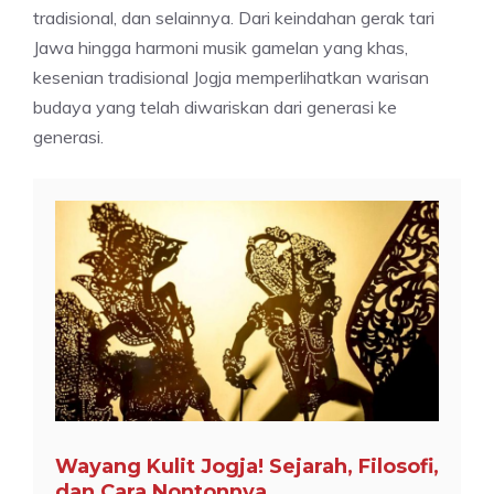
tradisional, dan selainnya. Dari keindahan gerak tari
Jawa hingga harmoni musik gamelan yang khas,
kesenian tradisional Jogja memperlihatkan warisan
budaya yang telah diwariskan dari generasi ke
generasi.
Wayang Kulit Jogja! Sejarah, Filosofi,
dan Cara Nontonnya