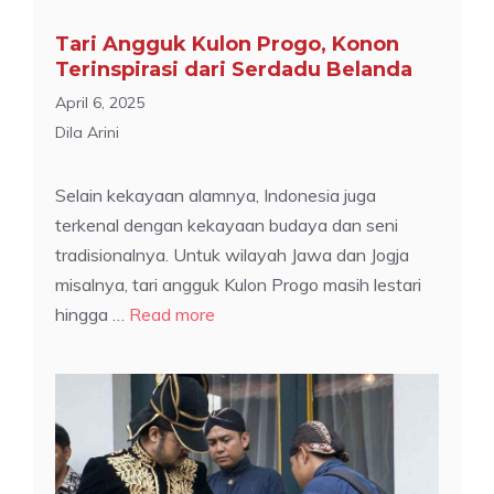
Tari Angguk Kulon Progo, Konon
Terinspirasi dari Serdadu Belanda
April 6, 2025
Dila Arini
Selain kekayaan alamnya, Indonesia juga
terkenal dengan kekayaan budaya dan seni
tradisionalnya. Untuk wilayah Jawa dan Jogja
misalnya, tari angguk Kulon Progo masih lestari
hingga …
Read more