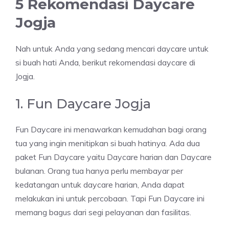
5 Rekomendasi Daycare
Jogja
Nah untuk Anda yang sedang mencari daycare untuk
si buah hati Anda, berikut rekomendasi daycare di
Jogja.
1. Fun Daycare Jogja
Fun Daycare ini menawarkan kemudahan bagi orang
tua yang ingin menitipkan si buah hatinya. Ada dua
paket Fun Daycare yaitu Daycare harian dan Daycare
bulanan. Orang tua hanya perlu membayar per
kedatangan untuk daycare harian, Anda dapat
melakukan ini untuk percobaan. Tapi Fun Daycare ini
memang bagus dari segi pelayanan dan fasilitas.