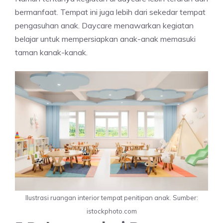
bermanfaat. Tempat ini juga lebih dari sekedar tempat
pengasuhan anak. Daycare menawarkan kegiatan
belajar untuk mempersiapkan anak-anak memasuki
taman kanak-kanak.
Ilustrasi ruangan interior tempat penitipan anak. Sumber:
istockphoto.com