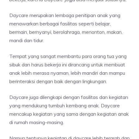
Daycare merupakan lembaga penitipan anak yang
menawarkan berbagai fasilitas seperti belajar,
bermain, bernyanyi, berolahraga, menonton, makan,
mandi dan tidur.
Tempat yang sangat membantu para orang tua yang
sibuk dan harus bekerja ini dirancang untuk membuat
anak lebih merasa nyaman, lebih mandiri dan mampu
berinteraksi dengan baik dengan lingkungan.
Daycare juga dilengkapi dengan fasilitas dan kegiatan
yang mendukung tumbuh kembang anak. Daycare
mencakup kegiatan yang sama dengan kegiatan anak
di rumah masing-masing.
Namun tentunya kegiatan di daycare lebih terarah dan