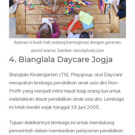
Ilustrasi si buah hati sedang berimajinasi dengan goresan
pensil warna. Sumber: istockphoto.com
4. Bianglala Daycare Jogja
Bianglala Kindergarten (TK), Playgroup, and Daycare
merupakan lembaga pendidikan anak usia dini Non-
Profit yang menjadi mitra tepat bagi orang tua untuk
meletakkan dasar pendidikan anak usia dini. Lembaga
ini telah berdiri sejak tanggal 19 Juni 2005.
Tujuan didirikannya lembaga ini untuk mendukung
pemerintah dalam memberikan pelayanan pendidikan