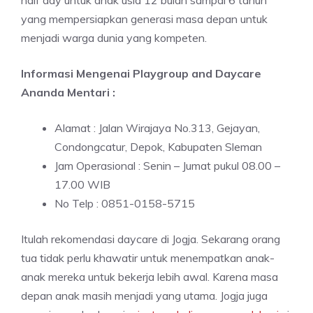
yang mempersiapkan generasi masa depan untuk
menjadi warga dunia yang kompeten.
Informasi Mengenai Playgroup and Daycare
Ananda Mentari :
Alamat : Jalan Wirajaya No.313, Gejayan,
Condongcatur, Depok, Kabupaten Sleman
Jam Operasional : Senin – Jumat pukul 08.00 –
17.00 WIB
No Telp : 0851-0158-5715
Itulah rekomendasi daycare di Jogja. Sekarang orang
tua tidak perlu khawatir untuk menempatkan anak-
anak mereka untuk bekerja lebih awal. Karena masa
depan anak masih menjadi yang utama. Jogja juga