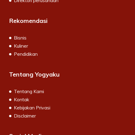
Direktori perusahaan
Rekomendasi
Bisnis
Kuliner
Pendidikan
Tentang Yogyaku
Tentang Kami
Kontak
Kebijakan Privasi
Disclaimer