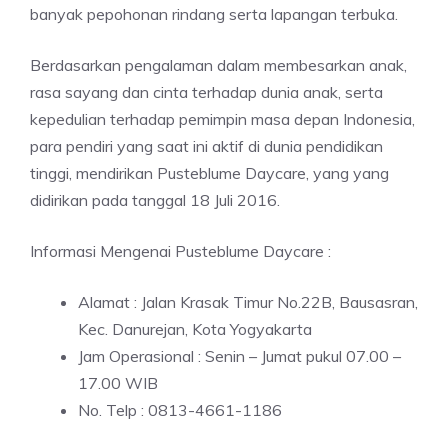
banyak pepohonan rindang serta lapangan terbuka.
Berdasarkan pengalaman dalam membesarkan anak,
rasa sayang dan cinta terhadap dunia anak, serta
kepedulian terhadap pemimpin masa depan Indonesia,
para pendiri yang saat ini aktif di dunia pendidikan
tinggi, mendirikan Pusteblume Daycare, yang yang
didirikan pada tanggal 18 Juli 2016.
Informasi Mengenai Pusteblume Daycare :
Alamat : Jalan Krasak Timur No.22B, Bausasran,
Kec. Danurejan, Kota Yogyakarta
Jam Operasional : Senin – Jumat pukul 07.00 –
17.00 WIB
No. Telp : 0813-4661-1186