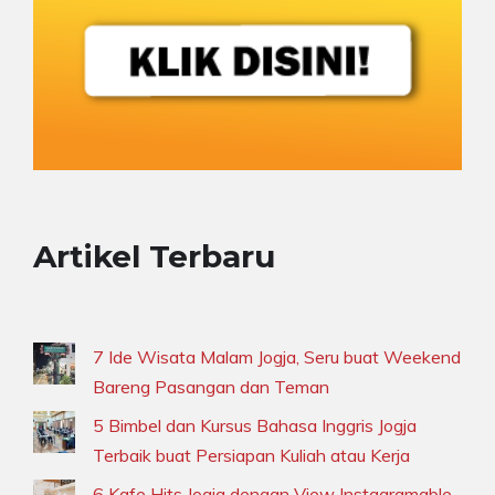
Artikel Terbaru
7 Ide Wisata Malam Jogja, Seru buat Weekend
Bareng Pasangan dan Teman
5 Bimbel dan Kursus Bahasa Inggris Jogja
Terbaik buat Persiapan Kuliah atau Kerja
6 Kafe Hits Jogja dengan View Instagramable