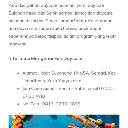
Ada dua pilihan daycare bulanan, yaitu daycare
Bulanan mulai dari Senin sampai Jumat dan daycare
bulanan mulai dari Senin sampai Sabtu. Keuntungan
dari daycare bulanan yaitu bahwa anak dapat
sepenuhnya berpartisipasi dalam program yang lebih
maksimal.
Informasi Mengenai Fun Daycare :
Alamat : Jalan Sukonandi I No.5A, Semaki, Kec.
Umbulharjo, Kota Yogyakarta
Jam Operasional : Senin – Sabtu pukul 07.00 –
17.30 WIB
No. Telp : 0813-9290-3898