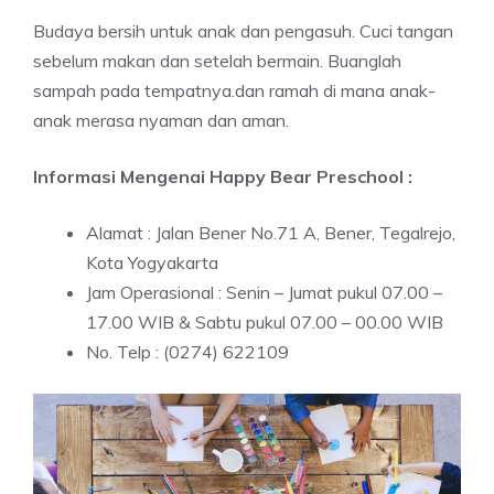
Budaya bersih untuk anak dan pengasuh. Cuci tangan
sebelum makan dan setelah bermain. Buanglah
sampah pada tempatnya.dan ramah di mana anak-
anak merasa nyaman dan aman.
Informasi Mengenai Happy Bear Preschool :
Alamat : Jalan Bener No.71 A, Bener, Tegalrejo,
Kota Yogyakarta
Jam Operasional : Senin – Jumat pukul 07.00 –
17.00 WIB & Sabtu pukul 07.00 – 00.00 WIB
No. Telp : (0274) 622109