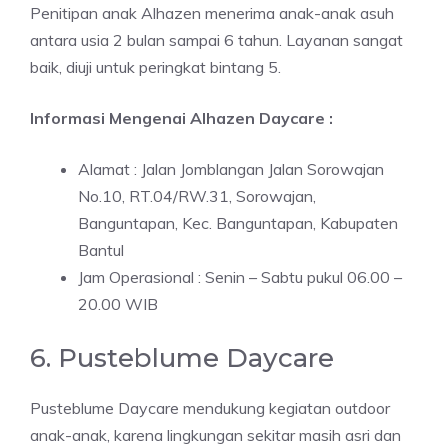
Penitipan anak Alhazen menerima anak-anak asuh
antara usia 2 bulan sampai 6 tahun. Layanan sangat
baik, diuji untuk peringkat bintang 5.
Informasi Mengenai Alhazen Daycare :
Alamat : Jalan Jomblangan Jalan Sorowajan
No.10, RT.04/RW.31, Sorowajan,
Banguntapan, Kec. Banguntapan, Kabupaten
Bantul
Jam Operasional : Senin – Sabtu pukul 06.00 –
20.00 WIB
6. Pusteblume Daycare
Pusteblume Daycare mendukung kegiatan outdoor
anak-anak, karena lingkungan sekitar masih asri dan