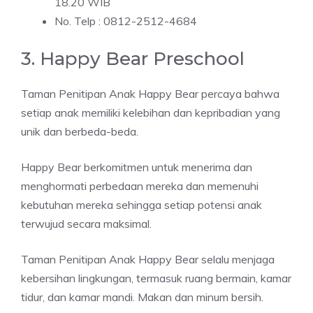
18.20 WIB
No. Telp : 0812-2512-4684
3. Happy Bear Preschool
Taman Penitipan Anak Happy Bear percaya bahwa
setiap anak memiliki kelebihan dan kepribadian yang
unik dan berbeda-beda.
Happy Bear berkomitmen untuk menerima dan
menghormati perbedaan mereka dan memenuhi
kebutuhan mereka sehingga setiap potensi anak
terwujud secara maksimal.
Taman Penitipan Anak Happy Bear selalu menjaga
kebersihan lingkungan, termasuk ruang bermain, kamar
tidur, dan kamar mandi. Makan dan minum bersih.