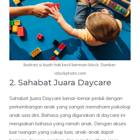
Ilustrasi si buah hati kecil bermain block. Sumber:
istockphoto.com
2. Sahabat Juara Daycare
Sahabat Juara Daycare benar-benar peduli dengan
perkembangan anak yang sangat memahami psikologi
anak usia dini. Bahasa yang digunakan di daycare ini
merupakan bahasa yang ramah anak. Dengan akses
luar ruangan yang cukup luas, anak-anak dapat