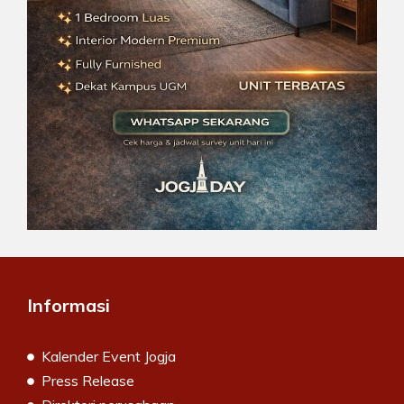
Informasi
Kalender Event Jogja
Press Release