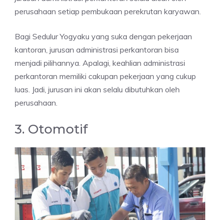
perusahaan setiap pembukaan perekrutan karyawan.
Bagi Sedulur Yogyaku yang suka dengan pekerjaan
kantoran, jurusan administrasi perkantoran bisa
menjadi pilihannya. Apalagi, keahlian administrasi
perkantoran memiliki cakupan pekerjaan yang cukup
luas. Jadi, jurusan ini akan selalu dibutuhkan oleh
perusahaan.
3. Otomotif