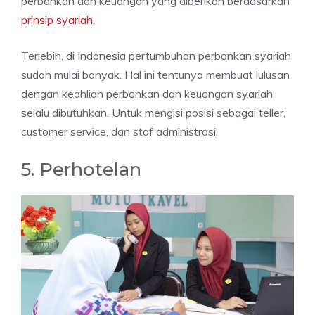
perbankan dan keuangan yang diberikan berdasarkan
prinsip syariah
.
Terlebih, di Indonesia pertumbuhan perbankan syariah
sudah mulai banyak. Hal ini tentunya membuat lulusan
dengan keahlian perbankan dan keuangan syariah
selalu dibutuhkan. Untuk mengisi posisi sebagai teller,
customer service, dan staf administrasi.
5. Perhotelan