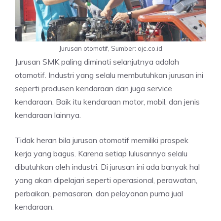
Jurusan otomotif, Sumber: ojc.co.id
Jurusan SMK paling diminati selanjutnya adalah
otomotif. Industri yang selalu membutuhkan jurusan ini
seperti produsen kendaraan dan juga service
kendaraan. Baik itu kendaraan motor, mobil, dan jenis
kendaraan lainnya.
Tidak heran bila jurusan otomotif memiliki prospek
kerja yang bagus. Karena setiap lulusannya selalu
dibutuhkan oleh industri. Di jurusan ini ada banyak hal
yang akan dipelajari seperti operasional, perawatan,
perbaikan, pemasaran, dan pelayanan purna jual
kendaraan.