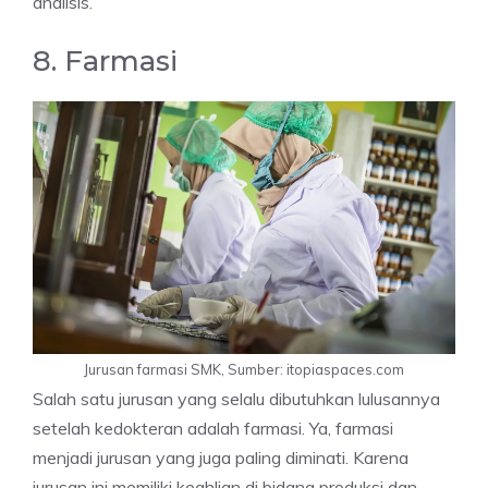
analisis.
8. Farmasi
Jurusan farmasi SMK, Sumber: itopiaspaces.com
Salah satu jurusan yang selalu dibutuhkan lulusannya
setelah kedokteran adalah farmasi. Ya, farmasi
menjadi jurusan yang juga paling diminati. Karena
jurusan ini memiliki keahlian di bidang produksi dan