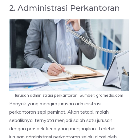
2. Administrasi Perkantoran
Jurusan administrasi perkantoran, Sumber: gramedia.com
Banyak yang mengira jurusan administrasi
perkantoran sepi peminat. Akan tetapi, malah
sebaliknya, ternyata menjadi salah satu jurusan
dengan prospek kerja yang menjanjikan. Terlebih,
jurusan administrasi perkantoran selalu dicari oleh