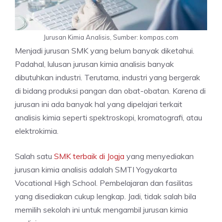
Jurusan Kimia Analisis, Sumber: kompas.com
Menjadi jurusan SMK yang belum banyak diketahui.
Padahal, lulusan jurusan kimia analisis banyak
dibutuhkan industri. Terutama, industri yang bergerak
di bidang produksi pangan dan obat-obatan. Karena di
jurusan ini ada banyak hal yang dipelajari terkait
analisis kimia seperti spektroskopi, kromatografi, atau
elektrokimia.
Salah satu
SMK terbaik di Jogja
yang menyediakan
jurusan kimia analisis adalah SMTI Yogyakarta
Vocational High School. Pembelajaran dan fasilitas
yang disediakan cukup lengkap. Jadi, tidak salah bila
memilih sekolah ini untuk mengambil jurusan kimia