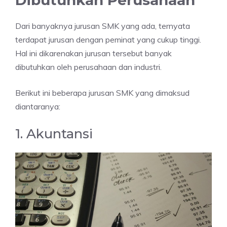
Dari banyaknya jurusan SMK yang ada, ternyata
terdapat jurusan dengan peminat yang cukup tinggi.
Hal ini dikarenakan jurusan tersebut banyak
dibutuhkan oleh perusahaan dan industri.
Berikut ini beberapa jurusan SMK yang dimaksud
diantaranya:
1. Akuntansi