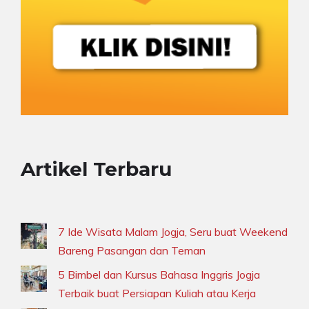
Artikel Terbaru
7 Ide Wisata Malam Jogja, Seru buat Weekend
Bareng Pasangan dan Teman
5 Bimbel dan Kursus Bahasa Inggris Jogja
Terbaik buat Persiapan Kuliah atau Kerja