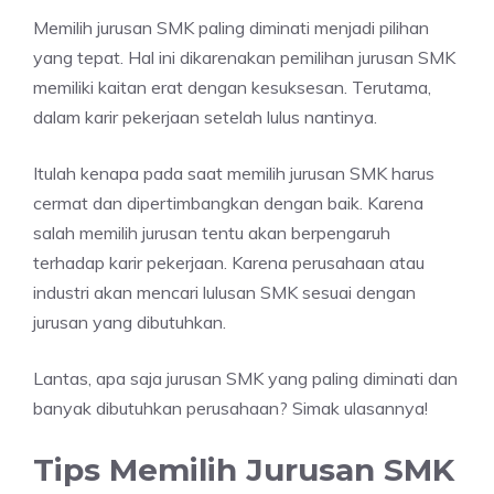
Memilih jurusan SMK paling diminati menjadi pilihan
yang tepat. Hal ini dikarenakan pemilihan jurusan SMK
memiliki kaitan erat dengan kesuksesan. Terutama,
dalam karir pekerjaan setelah lulus nantinya.
Itulah kenapa pada saat memilih jurusan SMK harus
cermat dan dipertimbangkan dengan baik. Karena
salah memilih jurusan tentu akan berpengaruh
terhadap karir pekerjaan. Karena perusahaan atau
industri akan mencari lulusan SMK sesuai dengan
jurusan yang dibutuhkan.
Lantas, apa saja jurusan SMK yang paling diminati dan
banyak dibutuhkan perusahaan? Simak ulasannya!
Tips Memilih Jurusan SMK