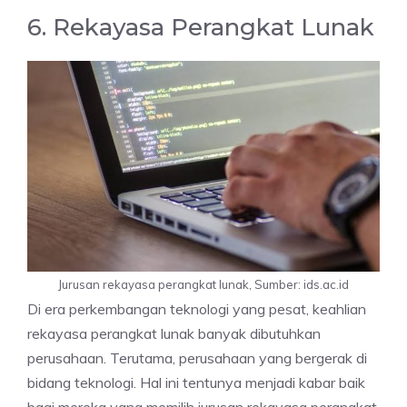
6. Rekayasa Perangkat Lunak
Jurusan rekayasa perangkat lunak, Sumber: ids.ac.id
Di era perkembangan teknologi yang pesat, keahlian
rekayasa perangkat lunak banyak dibutuhkan
perusahaan. Terutama, perusahaan yang bergerak di
bidang teknologi. Hal ini tentunya menjadi kabar baik
bagi mereka yang memilih jurusan rekayasa perangkat