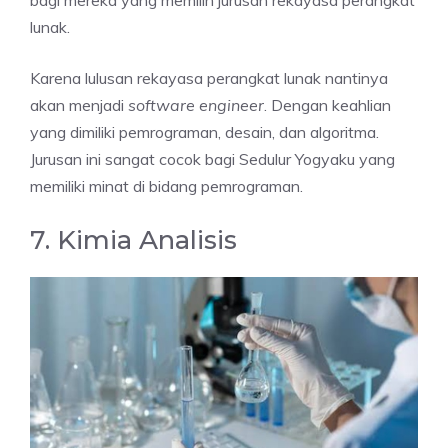
lunak.
Karena lulusan rekayasa perangkat lunak nantinya
akan menjadi
software engineer
. Dengan keahlian
yang dimiliki pemrograman, desain, dan algoritma.
Jurusan ini sangat cocok bagi Sedulur Yogyaku yang
memiliki minat di bidang pemrograman.
7. Kimia Analisis