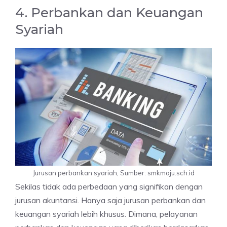
4. Perbankan dan Keuangan
Syariah
Jurusan perbankan syariah, Sumber: smkmaju.sch.id
Sekilas tidak ada perbedaan yang signifikan dengan
jurusan akuntansi. Hanya saja jurusan perbankan dan
keuangan syariah lebih khusus. Dimana, pelayanan