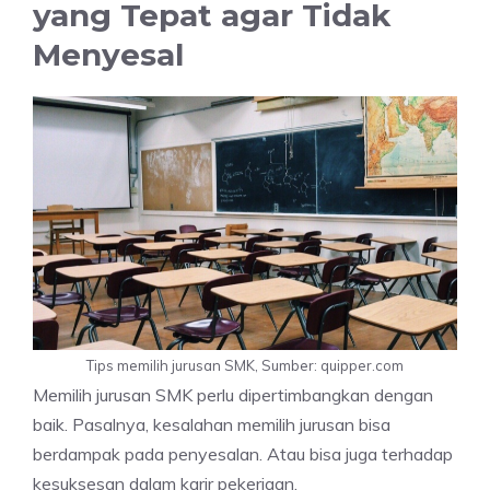
yang Tepat agar Tidak
Menyesal
Tips memilih jurusan SMK, Sumber: quipper.com
Memilih jurusan SMK perlu dipertimbangkan dengan
baik. Pasalnya, kesalahan memilih jurusan bisa
berdampak pada penyesalan. Atau bisa juga terhadap
kesuksesan dalam karir pekerjaan.