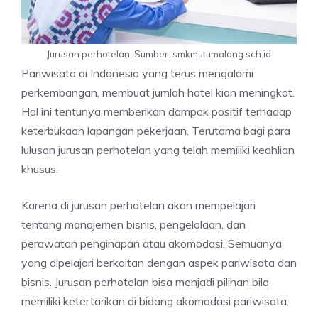
Jurusan perhotelan, Sumber: smkmutumalang.sch.id
Pariwisata di Indonesia yang terus mengalami
perkembangan, membuat jumlah hotel kian meningkat.
Hal ini tentunya memberikan dampak positif terhadap
keterbukaan lapangan pekerjaan. Terutama bagi para
lulusan jurusan perhotelan yang telah memiliki keahlian
khusus.
Karena di jurusan perhotelan akan mempelajari
tentang manajemen bisnis, pengelolaan, dan
perawatan penginapan atau akomodasi. Semuanya
yang dipelajari berkaitan dengan aspek pariwisata dan
bisnis. Jurusan perhotelan bisa menjadi pilihan bila
memiliki ketertarikan di bidang akomodasi pariwisata.