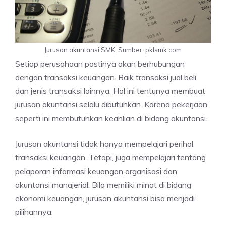
Jurusan akuntansi SMK, Sumber: pklsmk.com
Setiap perusahaan pastinya akan berhubungan
dengan transaksi keuangan. Baik transaksi jual beli
dan jenis transaksi lainnya. Hal ini tentunya membuat
jurusan akuntansi selalu dibutuhkan. Karena pekerjaan
seperti ini membutuhkan keahlian di bidang akuntansi.
Jurusan akuntansi tidak hanya mempelajari perihal
transaksi keuangan. Tetapi, juga mempelajari tentang
pelaporan informasi keuangan organisasi dan
akuntansi manajerial. Bila memiliki minat di bidang
ekonomi keuangan, jurusan akuntansi bisa menjadi
pilihannya.