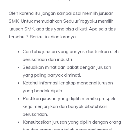
Oleh karena itu, jangan sampai asal memilih jurusan
SMK. Untuk memudahkan Sedulur Yogyaku memilih
jurusan SMK, ada tips yang bisa diikuti. Apa saja tips
tersebut? Berikut ini diantaranya:
Cari tahu jurusan yang banyak dibutuhkan oleh
perusahaan dan industri.
Sesuaikan minat dan bakat dengan jurusan
yang paling banyak diminati.
Ketahui informasi lengkap mengenai jurusan
yang hendak dipilih.
Pastikan jurusan yang dipilih memiliki prospek
kerja menjanjikan dan banyak dibutuhkan
perusahaan.
Konsultasikan jurusan yang dipilih dengan orang
tua dan orang yang telah berpengalaman di