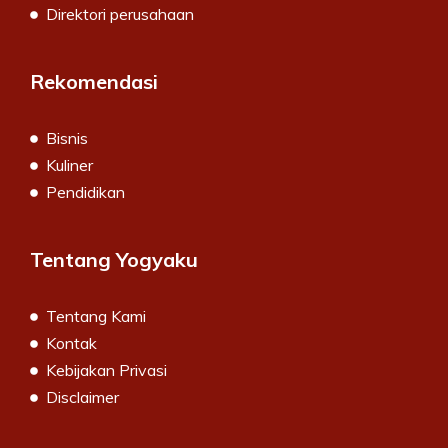
Direktori perusahaan
Rekomendasi
Bisnis
Kuliner
Pendidikan
Tentang Yogyaku
Tentang Kami
Kontak
Kebijakan Privasi
Disclaimer