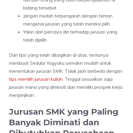
bidang tersebut.
Jangan mudah terpengaruh dengan teman
mengenai jurusan yang telah mereka pilih.
Yakin dan percaya diri terhadap jurusan yang
telah dipilih.
Dari tips yang telah dibagikan di atas, tentunya
membuat Sedulur Yogyaku semakin mudah untuk
menentukan jurusan SMK. Tidak jauh berbeda dengan
tips memilih jurusan kuliah
. Tinggal sesuaikan saja
jurusan mana yang diminati dan memiliki prospek kerja
menjanjikan.
Jurusan SMK yang Paling
Banyak Diminati dan
Dibutuhkan Perusahaan