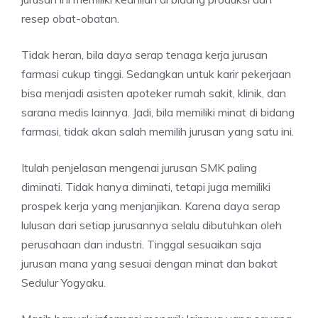
resep obat-obatan.
Tidak heran, bila daya serap tenaga kerja jurusan
farmasi cukup tinggi. Sedangkan untuk karir pekerjaan
bisa menjadi asisten apoteker rumah sakit, klinik, dan
sarana medis lainnya. Jadi, bila memiliki minat di bidang
farmasi, tidak akan salah memilih jurusan yang satu ini.
Itulah penjelasan mengenai jurusan SMK paling
diminati. Tidak hanya diminati, tetapi juga memiliki
prospek kerja yang menjanjikan. Karena daya serap
lulusan dari setiap jurusannya selalu dibutuhkan oleh
perusahaan dan industri. Tinggal sesuaikan saja
jurusan mana yang sesuai dengan minat dan bakat
Sedulur Yogyaku.