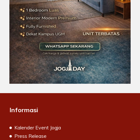
Informasi
Kalender Event Jogja
Press Release