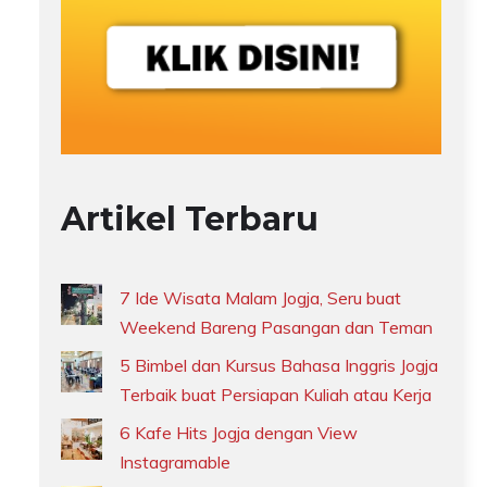
Artikel Terbaru
7 Ide Wisata Malam Jogja, Seru buat
Weekend Bareng Pasangan dan Teman
5 Bimbel dan Kursus Bahasa Inggris Jogja
Terbaik buat Persiapan Kuliah atau Kerja
6 Kafe Hits Jogja dengan View
Instagramable