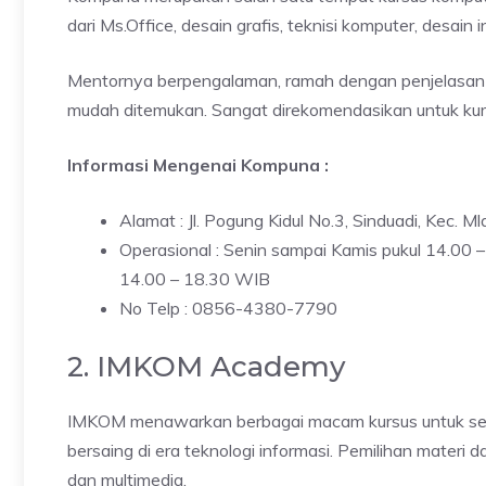
dari Ms.Office, desain grafis, teknisi komputer, desain 
Mentornya berpengalaman, ramah dengan penjelasan
mudah ditemukan. Sangat direkomendasikan untuk kursu
Informasi Mengenai Kompuna :
Alamat : Jl. Pogung Kidul No.3, Sinduadi, Kec. 
Operasional : Senin sampai Kamis pukul 14.00 
14.00 – 18.30 WIB
No Telp : 0856-4380-7790
2. IMKOM Academy
IMKOM menawarkan berbagai macam kursus untuk sem
bersaing di era teknologi informasi. Pemilihan materi 
dan multimedia.