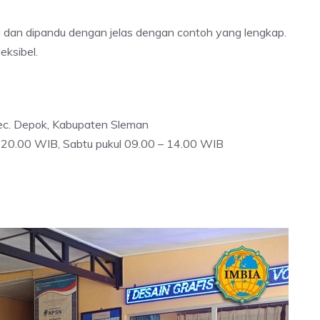
 dan dipandu dengan jelas dengan contoh yang lengkap.
eksibel.
 Kec. Depok, Kabupaten Sleman
– 20.00 WIB, Sabtu pukul 09.00 – 14.00 WIB