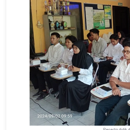
Peserta didik d