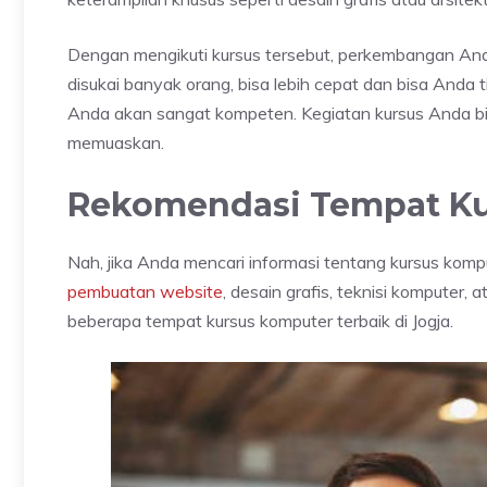
Dengan mengikuti kursus tersebut, perkembangan Anda 
disukai banyak orang, bisa lebih cepat dan bisa Anda 
Anda akan sangat kompeten. Kegiatan kursus Anda bi
memuaskan.
Rekomendasi Tempat Ku
Nah, jika Anda mencari informasi tentang kursus komp
pembuatan website
, desain grafis, teknisi komputer,
beberapa tempat kursus komputer terbaik di Jogja.