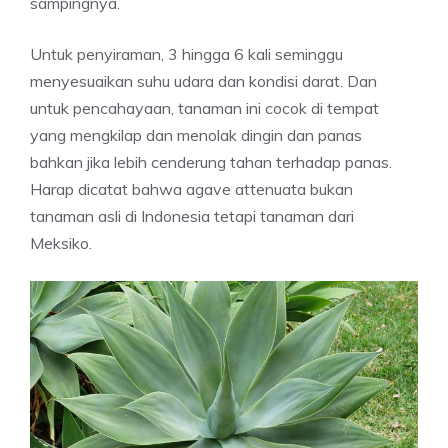
sampingnya.
Untuk penyiraman, 3 hingga 6 kali seminggu
menyesuaikan suhu udara dan kondisi darat. Dan
untuk pencahayaan, tanaman ini cocok di tempat
yang mengkilap dan menolak dingin dan panas
bahkan jika lebih cenderung tahan terhadap panas.
Harap dicatat bahwa agave attenuata bukan
tanaman asli di Indonesia tetapi tanaman dari
Meksiko.