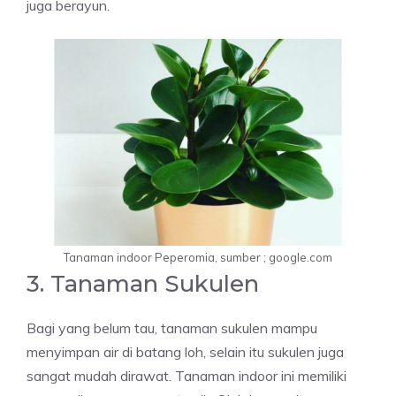
juga berayun.
Tanaman indoor Peperomia, sumber ; google.com
3. Tanaman Sukulen
Bagi yang belum tau, tanaman sukulen mampu
menyimpan air di batang loh, selain itu sukulen juga
sangat mudah dirawat. Tanaman indoor ini memiliki