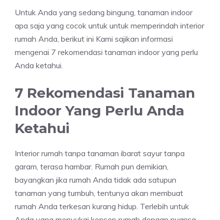
Untuk Anda yang sedang bingung, tanaman indoor
apa saja yang cocok untuk untuk memperindah interior
rumah Anda, berikut ini Kami sajikan informasi
mengenai 7 rekomendasi tanaman indoor yang perlu
Anda ketahui.
7 Rekomendasi Tanaman
Indoor Yang Perlu Anda
Ketahui
Interior rumah tanpa tanaman ibarat sayur tanpa
garam, terasa hambar. Rumah pun demikian,
bayangkan jika rumah Anda tidak ada satupun
tanaman yang tumbuh, tentunya akan membuat
rumah Anda terkesan kurang hidup. Terlebih untuk
Anda yang menyukai konsep rumah dengan nuansa