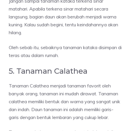
Jangan sampai tanaman kataka terkena sinar
matahari. Apabila terkena sinar matahari secara
langsung, bagian daun akan berubah menjadi warna
kuning. Kalau sudah begini, tentu keindahannya akan
hilang.
Oleh sebab itu, sebaiknya tanaman kataka disimpan di
teras atau dalam rumah.
5. Tanaman Calathea
Tanaman Calathea menjadi tanaman favorit oleh
banyak orang, tanaman ini mudah dirawat. Tanaman
calathea memiliki bentuk dan warna yang sangat unik
dan indah. Daun tanaman ini adalah memiliki garis-
garis dengan bentuk lembaran yang cukup lebar.