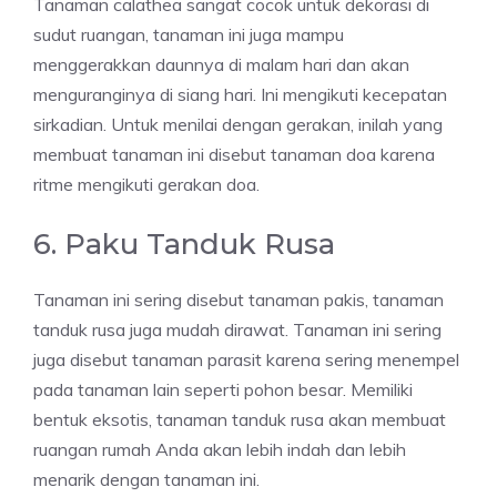
Tanaman calathea sangat cocok untuk dekorasi di
sudut ruangan, tanaman ini juga mampu
menggerakkan daunnya di malam hari dan akan
menguranginya di siang hari. Ini mengikuti kecepatan
sirkadian. Untuk menilai dengan gerakan, inilah yang
membuat tanaman ini disebut tanaman doa karena
ritme mengikuti gerakan doa.
6. Paku Tanduk Rusa
Tanaman ini sering disebut tanaman pakis, tanaman
tanduk rusa juga mudah dirawat. Tanaman ini sering
juga disebut tanaman parasit karena sering menempel
pada tanaman lain seperti pohon besar. Memiliki
bentuk eksotis, tanaman tanduk rusa akan membuat
ruangan rumah Anda akan lebih indah dan lebih
menarik dengan tanaman ini.