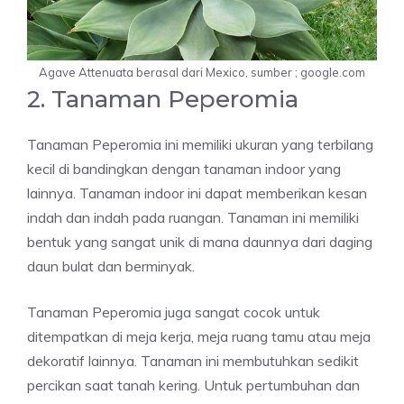
Agave Attenuata berasal dari Mexico, sumber ; google.com
2. Tanaman Peperomia
Tanaman Peperomia ini memiliki ukuran yang terbilang
kecil di bandingkan dengan tanaman indoor yang
lainnya. Tanaman indoor ini dapat memberikan kesan
indah dan indah pada ruangan. Tanaman ini memiliki
bentuk yang sangat unik di mana daunnya dari daging
daun bulat dan berminyak.
Tanaman Peperomia juga sangat cocok untuk
ditempatkan di meja kerja, meja ruang tamu atau meja
dekoratif lainnya. Tanaman ini membutuhkan sedikit
percikan saat tanah kering. Untuk pertumbuhan dan