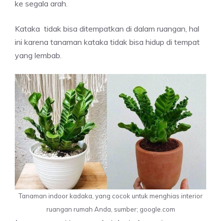
ke segala arah.
Kataka tidak bisa ditempatkan di dalam ruangan, hal
ini karena tanaman kataka tidak bisa hidup di tempat
yang lembab.
Tanaman indoor kadaka, yang cocok untuk menghias interior
ruangan rumah Anda, sumber; google.com