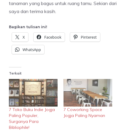
tanaman yang bagus untuk ruang tamu. Sekian dari
saya dan terima kasih.
Bagikan tulisan ini!
X
Facebook
Pinterest
WhatsApp
Terkait
7 Toko Buku Indie Jogja
7 Coworking Space
Paling Populer,
Jogja Paling Nyaman
Surganya Para
Bibliophile!