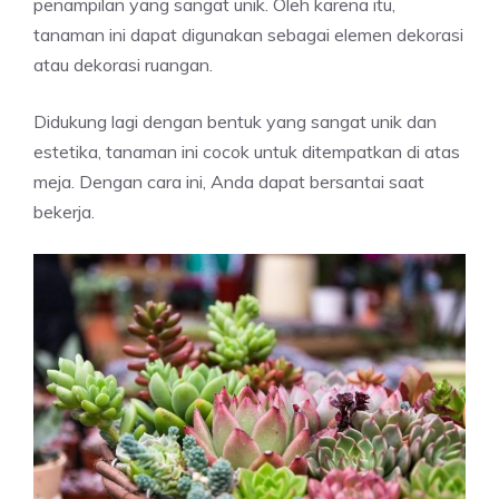
penampilan yang sangat unik. Oleh karena itu,
tanaman ini dapat digunakan sebagai elemen dekorasi
atau dekorasi ruangan.
Didukung lagi dengan bentuk yang sangat unik dan
estetika, tanaman ini cocok untuk ditempatkan di atas
meja. Dengan cara ini, Anda dapat bersantai saat
bekerja.