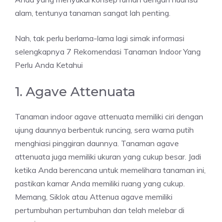
alam, tentunya tanaman sangat lah penting.
Nah, tak perlu berlama-lama lagi simak informasi
selengkapnya 7 Rekomendasi Tanaman Indoor Yang
Perlu Anda Ketahui
1. Agave Attenuata
Tanaman indoor agave attenuata memiliki ciri dengan
ujung daunnya berbentuk runcing, sera warna putih
menghiasi pinggiran daunnya. Tanaman agave
attenuata juga memiliki ukuran yang cukup besar. Jadi
ketika Anda berencana untuk memelihara tanaman ini,
pastikan kamar Anda memiliki ruang yang cukup.
Memang, Siklok atau Attenua agave memiliki
pertumbuhan pertumbuhan dan telah melebar di