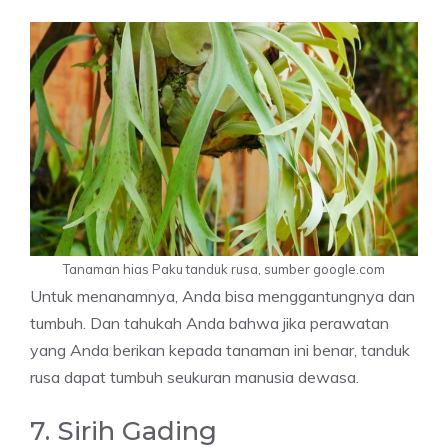
Tanaman hias Paku tanduk rusa, sumber google.com
Untuk menanamnya, Anda bisa menggantungnya dan
tumbuh. Dan tahukah Anda bahwa jika perawatan
yang Anda berikan kepada tanaman ini benar, tanduk
rusa dapat tumbuh seukuran manusia dewasa.
7. Sirih Gading