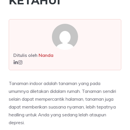
KETAHUI
Ditulis oleh
Nanda
Tanaman indoor adalah tanaman yang pada
umumnya diletakan didalam rumah. Tanaman sendiri
selain dapat mempercantik halaman, tanaman juga
dapat memberikan suasana nyaman, lebih tepatnya
healling untuk Anda yang sedang lelah ataupun
depresi.