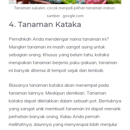
Tanaman sukulen, cocok menjadi pilihan tanaman indoor,
sumber ; google.com
4. Tanaman Kataka
Pernahkah Anda mendengar nama tanaman ini?
Mungkin tanaman ini masih sangat asing untuk
sebagian orang. Khusus yang belum tahu, kataka
merupakan tanaman berjenis paku-pakuan, tanaman
ini banyak ditemui di tempat sejuk dan lembab.
Biasanya tanaman kataka akan menempel pada
tanaman lainnya. Meskipun demikian. Tanaman
kataka dapat diletakkan dalam sebuah pot. Bentuknya
yang sangat unik membuat tanaman ini dapat menarik
perhatian banyak orang. Kalau Anda pernah
melihatnya, daunnya yang menyerupai lidah menjulur