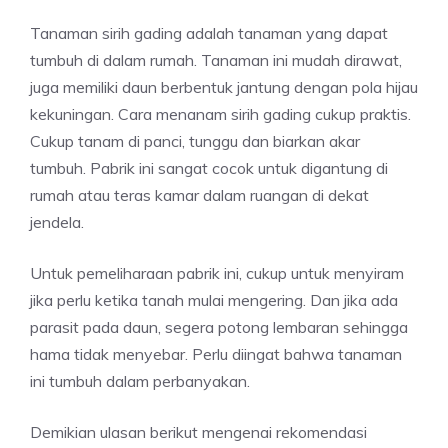
Tanaman sirih gading adalah tanaman yang dapat
tumbuh di dalam rumah. Tanaman ini mudah dirawat,
juga memiliki daun berbentuk jantung dengan pola hijau
kekuningan. Cara menanam sirih gading cukup praktis.
Cukup tanam di panci, tunggu dan biarkan akar
tumbuh. Pabrik ini sangat cocok untuk digantung di
rumah atau teras kamar dalam ruangan di dekat
jendela.
Untuk pemeliharaan pabrik ini, cukup untuk menyiram
jika perlu ketika tanah mulai mengering. Dan jika ada
parasit pada daun, segera potong lembaran sehingga
hama tidak menyebar. Perlu diingat bahwa tanaman
ini tumbuh dalam perbanyakan.
Demikian ulasan berikut mengenai rekomendasi