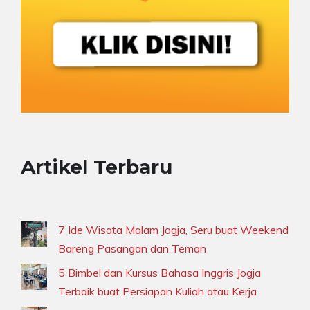
Artikel Terbaru
7 Ide Wisata Malam Jogja, Seru buat Weekend
Bareng Pasangan dan Teman
5 Bimbel dan Kursus Bahasa Inggris Jogja
Terbaik buat Persiapan Kuliah atau Kerja