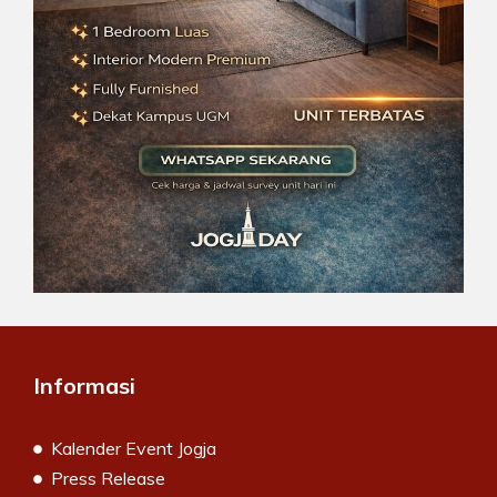
Informasi
Kalender Event Jogja
Press Release