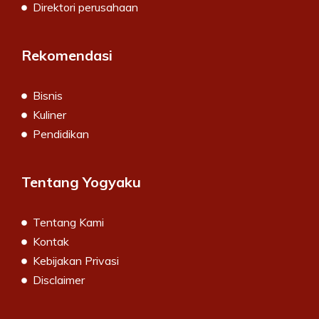
Direktori perusahaan
Rekomendasi
Bisnis
Kuliner
Pendidikan
Tentang Yogyaku
Tentang Kami
Kontak
Kebijakan Privasi
Disclaimer