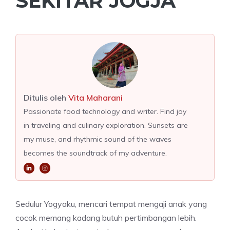
SEKITAR JOGJA
Ditulis oleh
Vita Maharani
Passionate food technology and writer. Find joy
in traveling and culinary exploration. Sunsets are
my muse, and rhythmic sound of the waves
becomes the soundtrack of my adventure.
Sedulur Yogyaku, mencari tempat mengaji anak yang
cocok memang kadang butuh pertimbangan lebih.