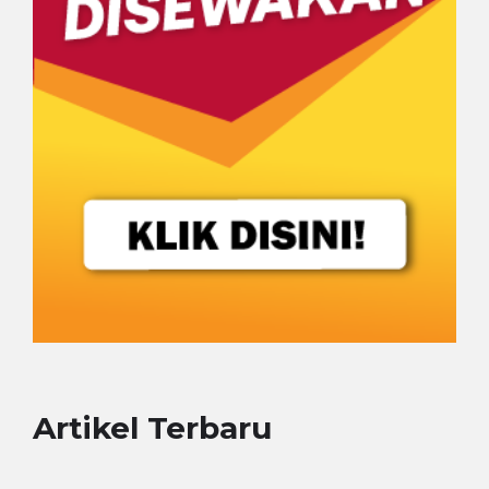
Artikel Terbaru