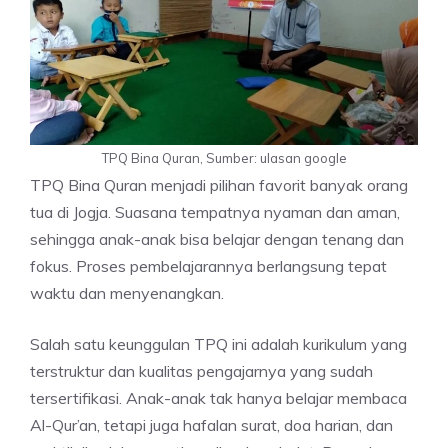
TPQ Bina Quran, Sumber: ulasan google
TPQ Bina Quran menjadi pilihan favorit banyak orang
tua di Jogja. Suasana tempatnya nyaman dan aman,
sehingga anak-anak bisa belajar dengan tenang dan
fokus. Proses pembelajarannya berlangsung tepat
waktu dan menyenangkan.
Salah satu keunggulan TPQ ini adalah kurikulum yang
terstruktur dan kualitas pengajarnya yang sudah
tersertifikasi. Anak-anak tak hanya belajar membaca
Al-Qur’an, tetapi juga hafalan surat, doa harian, dan