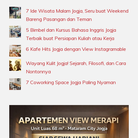
7 Ide Wisata Malam Jogja, Seru buat Weekend
Bareng Pasangan dan Teman
5 Bimbel dan Kursus Bahasa Inggris Jogja
Terbaik buat Persiapan Kuliah atau Kerja
6 Kafe Hits Jogja dengan View Instagramable
Wayang Kulit Jogja! Sejarah, Filosofi, dan Cara
Nontonnya
7 Coworking Space Jogja Paling Nyaman