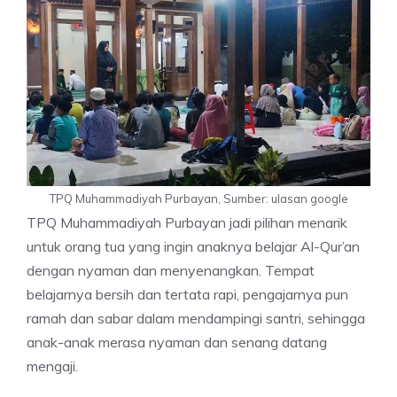
TPQ Muhammadiyah Purbayan, Sumber: ulasan google
TPQ Muhammadiyah Purbayan jadi pilihan menarik
untuk orang tua yang ingin anaknya belajar Al-Qur’an
dengan nyaman dan menyenangkan. Tempat
belajarnya bersih dan tertata rapi, pengajarnya pun
ramah dan sabar dalam mendampingi santri, sehingga
anak-anak merasa nyaman dan senang datang
mengaji.