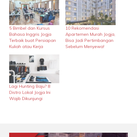
5 Bimbel dan Kursus
10 Rekomendasi
Bahasa Inggris Jogja
Apartemen Murah Jogja,
Terbaik buat Persiapan
Bisa Jadi Pertimbangan
Kuliah atau Kerja
Sebelum Menyewa!
Lagi Hunting Baju? 8
Distro Lokal Jogja Ini
Wajib Dikunjungi