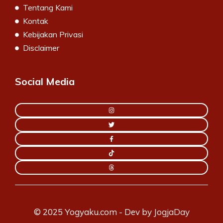
Tentang Kami
Kontak
Kebijakan Privasi
Disclaimer
Social Media
© 2025 Yogyaku.com - Dev by
JogjaDay