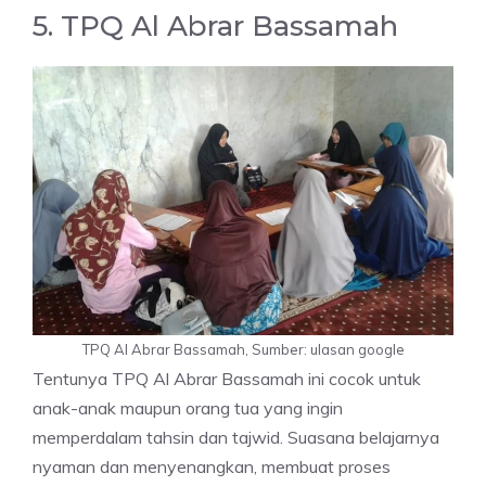
5. TPQ Al Abrar Bassamah
TPQ Al Abrar Bassamah, Sumber: ulasan google
Tentunya TPQ Al Abrar Bassamah ini cocok untuk
anak-anak maupun orang tua yang ingin
memperdalam tahsin dan tajwid. Suasana belajarnya
nyaman dan menyenangkan, membuat proses