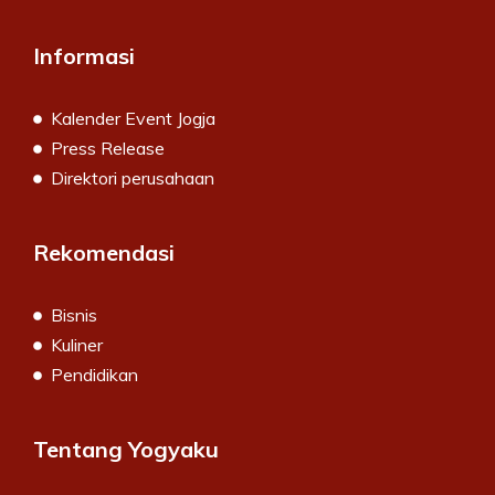
Informasi
Kalender Event Jogja
Press Release
Direktori perusahaan
Rekomendasi
Bisnis
Kuliner
Pendidikan
Tentang Yogyaku