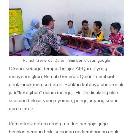
Rumah Generasi Qurani, Sumber: ulasan google
Dikenal sebagai tempat belajar Al-Qur’an yang
menyenangkan, Rumah Generasi Qurani membuat
anak-anak merasa betah. Bahkan katanya anak-anak
jadi “ketagihan” dalam mengaji. Hal ini didukung oleh
suasana belajar yang nyaman, pengajar yang sabar
dan telaten.
Komunikasi antara orang tua dan pengajar juga
berjalan dengan baik, sehingga perkembangan anak