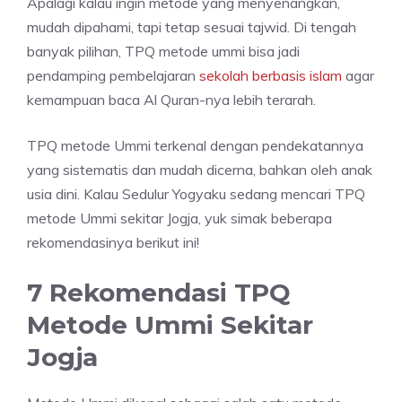
Apalagi kalau ingin metode yang menyenangkan,
mudah dipahami, tapi tetap sesuai tajwid. Di tengah
banyak pilihan, TPQ metode ummi bisa jadi
pendamping pembelajaran
sekolah berbasis islam
agar
kemampuan baca Al Quran-nya lebih terarah.
TPQ metode Ummi terkenal dengan pendekatannya
yang sistematis dan mudah dicerna, bahkan oleh anak
usia dini. Kalau Sedulur Yogyaku sedang mencari TPQ
metode Ummi sekitar Jogja, yuk simak beberapa
rekomendasinya berikut ini!
7 Rekomendasi TPQ
Metode Ummi Sekitar
Jogja