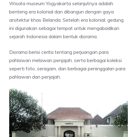
Wisata museum Yogyakarta selanjutnya adalah
benteng era kolonial dan dibangun dengan gaya
arsitektur khas Belanda. Setelah era kolonial, gedung
ini digunakan sebagai tempat untuk mengabadikan
sejarah Indonesia dalam bentuk diorama.
Diorama berisi cerita tentang perjuangan para
pahlawan melawan penjajah, serta berbagai koleksi
seperti foto, seragam, dan berbagai peninggalan para
pahlawan dan penjajah.