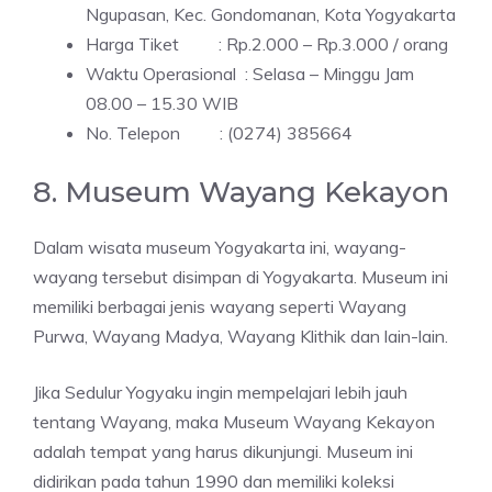
Ngupasan, Kec. Gondomanan, Kota Yogyakarta
Harga Tiket : Rp.2.000 – Rp.3.000 / orang
Waktu Operasional : Selasa – Minggu Jam
08.00 – 15.30 WIB
No. Telepon : (0274) 385664
8. Museum Wayang Kekayon
Dalam wisata museum Yogyakarta ini, wayang-
wayang tersebut disimpan di Yogyakarta. Museum ini
memiliki berbagai jenis wayang seperti Wayang
Purwa, Wayang Madya, Wayang Klithik dan lain-lain.
Jika Sedulur Yogyaku ingin mempelajari lebih jauh
tentang Wayang, maka Museum Wayang Kekayon
adalah tempat yang harus dikunjungi. Museum ini
didirikan pada tahun 1990 dan memiliki koleksi