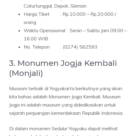
Caturtunggal, Depok, Sleman
Harga Tiket : Rp.10.000 – Rp.20.000 /
orang
Waktu Operasional : Senin – Sabtu Jam 09.00 –
16.00 WIB
No. Telepon : (0274) 562593
3. Monumen Jogja Kembali
(Monjali)
Museum terbaik di Yogyakarta berikutnya yang akan
kita bahas adalah Monumen Jogja Kembali. Museum
Jogja ini adalah museum yang didedikasikan untuk
sejarah perjuangan kemerdekaan Republik Indonesia.
Di dalam monumen Sedulur Yogyaku dapat melihat