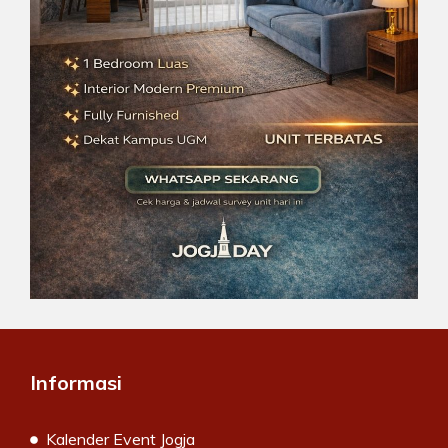
Informasi
Kalender Event Jogja