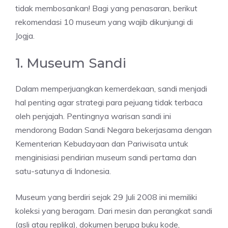
tidak membosankan! Bagi yang penasaran, berikut
rekomendasi 10 museum yang wajib dikunjungi di
Jogja.
1. Museum Sandi
Dalam memperjuangkan kemerdekaan, sandi menjadi
hal penting agar strategi para pejuang tidak terbaca
oleh penjajah. Pentingnya warisan sandi ini
mendorong Badan Sandi Negara bekerjasama dengan
Kementerian Kebudayaan dan Pariwisata untuk
menginisiasi pendirian museum sandi pertama dan
satu-satunya di Indonesia.
Museum yang berdiri sejak 29 Juli 2008 ini memiliki
koleksi yang beragam. Dari mesin dan perangkat sandi
(asli atau replika), dokumen berupa buku kode,