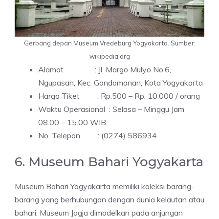
Gerbang depan Museum Vredeburg Yogyakarta. Sumber:
wikipedia.org
Alamat : Jl. Margo Mulyo No.6,
Ngupasan, Kec. Gondomanan, Kota Yogyakarta
Harga Tiket : Rp.500 – Rp. 10.000 / orang
Waktu Operasional : Selasa – Minggu Jam
08.00 – 15.00 WIB
No. Telepon : (0274) 586934
6. Museum Bahari Yogyakarta
Museum Bahari Yogyakarta memiliki koleksi barang-
barang yang berhubungan dengan dunia kelautan atau
bahari. Museum Jogja dimodelkan pada anjungan