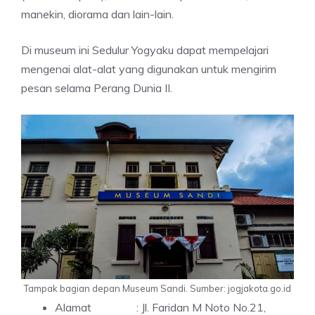
manekin, diorama dan lain-lain.
Di museum ini Sedulur Yogyaku dapat mempelajari
mengenai alat-alat yang digunakan untuk mengirim
pesan selama Perang Dunia II.
Tampak bagian depan Museum Sandi. Sumber: jogjakota.go.id
Alamat : Jl. Faridan M Noto No.21,