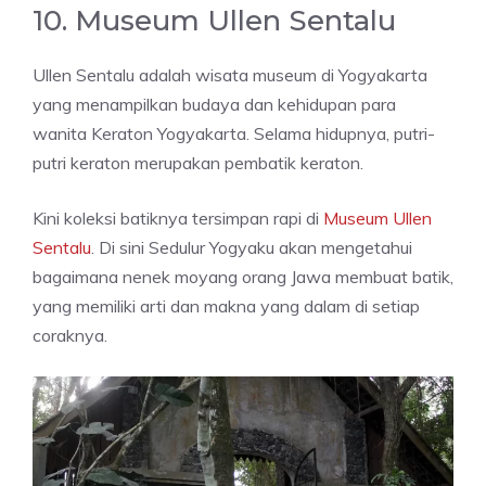
10. Museum Ullen Sentalu
Ullen Sentalu adalah wisata museum di Yogyakarta
yang menampilkan budaya dan kehidupan para
wanita Keraton Yogyakarta. Selama hidupnya, putri-
putri keraton merupakan pembatik keraton.
Kini koleksi batiknya tersimpan rapi di
Museum Ullen
Sentalu
. Di sini Sedulur Yogyaku akan mengetahui
bagaimana nenek moyang orang Jawa membuat batik,
yang memiliki arti dan makna yang dalam di setiap
coraknya.