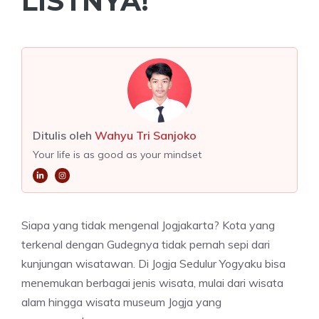
LISTNYA!
Ditulis oleh
Wahyu Tri Sanjoko
Your life is as good as your mindset
Siapa yang tidak mengenal Jogjakarta? Kota yang
terkenal dengan Gudegnya tidak pernah sepi dari
kunjungan wisatawan. Di Jogja Sedulur Yogyaku bisa
menemukan berbagai jenis wisata, mulai dari wisata
alam hingga wisata museum Jogja yang