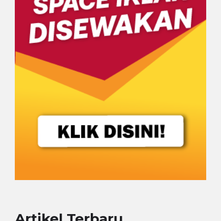
Artikel Terbaru