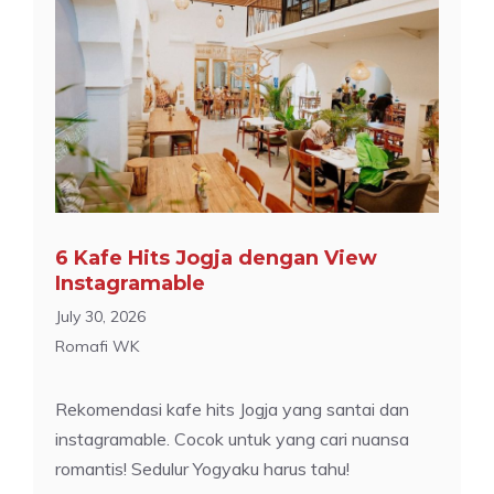
6 Kafe Hits Jogja dengan View
Instagramable
July 30, 2026
Romafi WK
Rekomendasi kafe hits Jogja yang santai dan
instagramable. Cocok untuk yang cari nuansa
romantis! Sedulur Yogyaku harus tahu!