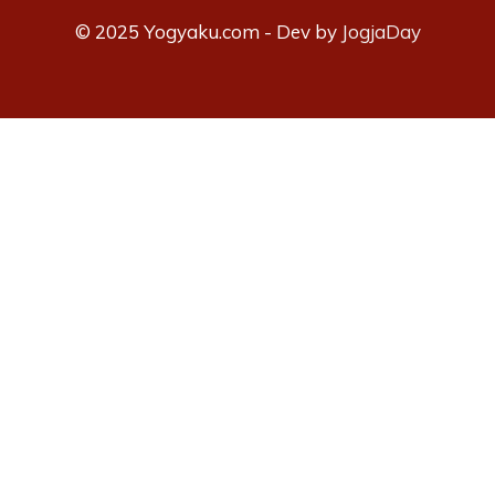
© 2025 Yogyaku.com - Dev by
JogjaDay