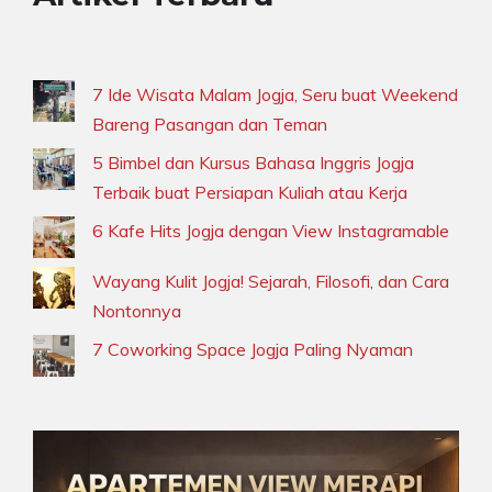
7 Ide Wisata Malam Jogja, Seru buat Weekend
Bareng Pasangan dan Teman
5 Bimbel dan Kursus Bahasa Inggris Jogja
Terbaik buat Persiapan Kuliah atau Kerja
6 Kafe Hits Jogja dengan View Instagramable
Wayang Kulit Jogja! Sejarah, Filosofi, dan Cara
Nontonnya
7 Coworking Space Jogja Paling Nyaman