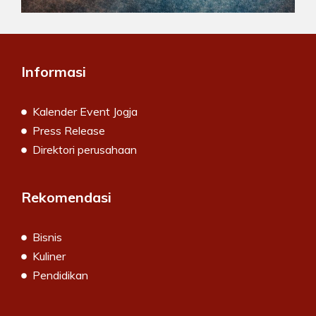
Informasi
Kalender Event Jogja
Press Release
Direktori perusahaan
Rekomendasi
Bisnis
Kuliner
Pendidikan