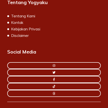
Tentang Yogyaku
Tentang Kami
Kontak
Kebijakan Privasi
Disclaimer
Social Media