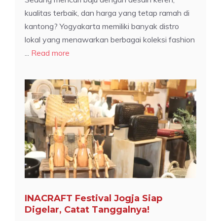
kualitas terbaik, dan harga yang tetap ramah di
kantong? Yogyakarta memiliki banyak distro
lokal yang menawarkan berbagai koleksi fashion
...
Read more
INACRAFT Festival Jogja Siap
Digelar, Catat Tanggalnya!