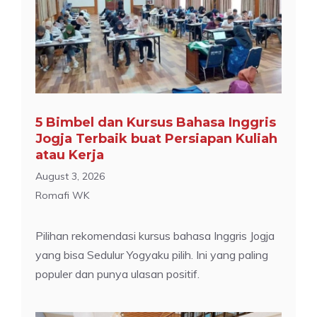
5 Bimbel dan Kursus Bahasa Inggris
Jogja Terbaik buat Persiapan Kuliah
atau Kerja
August 3, 2026
Romafi WK
Pilihan rekomendasi kursus bahasa Inggris Jogja
yang bisa Sedulur Yogyaku pilih. Ini yang paling
populer dan punya ulasan positif.