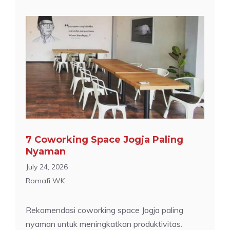
7 Coworking Space Jogja Paling
Nyaman
July 24, 2026
Romafi WK
Rekomendasi coworking space Jogja paling
nyaman untuk meningkatkan produktivitas.