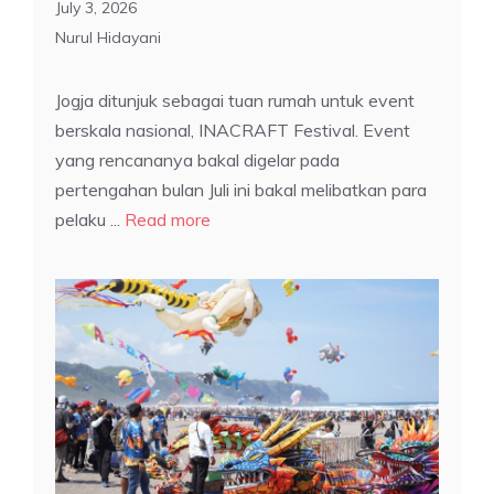
July 3, 2026
Nurul Hidayani
Jogja ditunjuk sebagai tuan rumah untuk event
berskala nasional, INACRAFT Festival. Event
yang rencananya bakal digelar pada
pertengahan bulan Juli ini bakal melibatkan para
pelaku ...
Read more