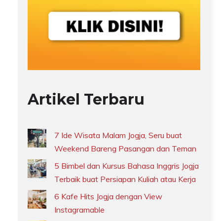
Artikel Terbaru
7 Ide Wisata Malam Jogja, Seru buat
Weekend Bareng Pasangan dan Teman
5 Bimbel dan Kursus Bahasa Inggris Jogja
Terbaik buat Persiapan Kuliah atau Kerja
6 Kafe Hits Jogja dengan View
Instagramable