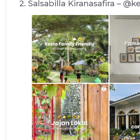
2. Salsabilla Kiranasafira – @ke