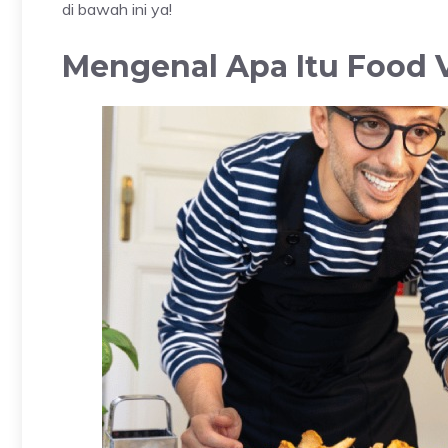
di bawah ini ya!
Mengenal Apa Itu Food 