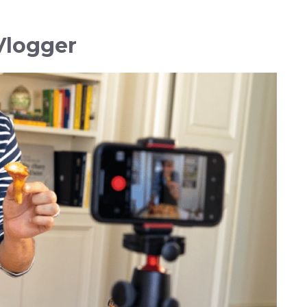
Vlogger