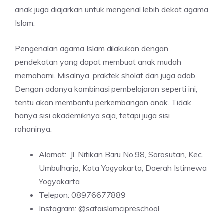
anak juga diajarkan untuk mengenal lebih dekat agama
Islam.
Pengenalan agama Islam dilakukan dengan
pendekatan yang dapat membuat anak mudah
memahami. Misalnya, praktek sholat dan juga adab.
Dengan adanya kombinasi pembelajaran seperti ini,
tentu akan membantu perkembangan anak. Tidak
hanya sisi akademiknya saja, tetapi juga sisi
rohaninya.
Alamat: Jl. Nitikan Baru No.98, Sorosutan, Kec.
Umbulharjo, Kota Yogyakarta, Daerah Istimewa
Yogyakarta
Telepon: 08976677889
Instagram: @safaislamcipreschool