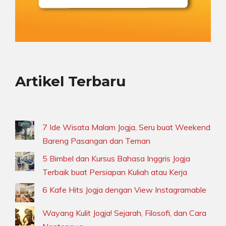
Artikel Terbaru
7 Ide Wisata Malam Jogja, Seru buat Weekend
Bareng Pasangan dan Teman
5 Bimbel dan Kursus Bahasa Inggris Jogja
Terbaik buat Persiapan Kuliah atau Kerja
6 Kafe Hits Jogja dengan View Instagramable
Wayang Kulit Jogja! Sejarah, Filosofi, dan Cara