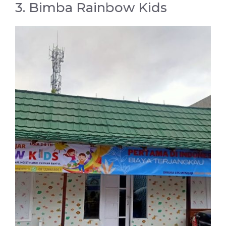
3. Bimba Rainbow Kids