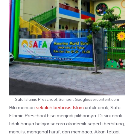
Safa Islamic Preschool, Sumber: Googleusercontent.com
Bila mencari
sekolah berbasis Islam
untuk anak, Safa
Islamic Preschool bisa menjadi pilihannya. Di sini anak
tidak hanya belajar secara akademik seperti berhitung,
menulis, mengenal huruf, dan membaca. Akan tetapi,