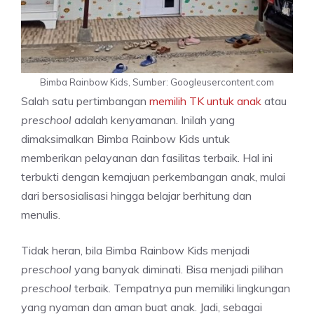
Bimba Rainbow Kids, Sumber: Googleusercontent.com
Salah satu pertimbangan
memilih TK untuk anak
atau
preschool
adalah kenyamanan. Inilah yang
dimaksimalkan Bimba Rainbow Kids untuk
memberikan pelayanan dan fasilitas terbaik. Hal ini
terbukti dengan kemajuan perkembangan anak, mulai
dari bersosialisasi hingga belajar berhitung dan
menulis.
Tidak heran, bila Bimba Rainbow Kids menjadi
preschool
yang banyak diminati. Bisa menjadi pilihan
preschool
terbaik. Tempatnya pun memiliki lingkungan
yang nyaman dan aman buat anak. Jadi, sebagai