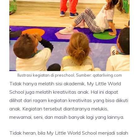
Ilustrasi kegiatan di preschool, Sumber: qatarliving.com
Tidak hanya melatih sisi akademik, My Little World
School juga melatih kreativitas anak. Hal ini dapat
dilihat dari ragam kegiatan kreativitas yang bisa diikuti
anak. Kegiatan tersebut diantaranya melukis,
mewarnai, seni, dan masih banyak lagi yang lainnya.
Tidak heran, bila My Little World School menjadi salah