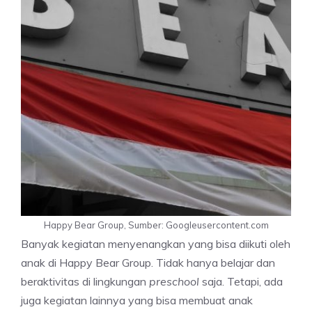
Happy Bear Group, Sumber: Googleusercontent.com
Banyak kegiatan menyenangkan yang bisa diikuti oleh
anak di Happy Bear Group. Tidak hanya belajar dan
beraktivitas di lingkungan
preschool
saja. Tetapi, ada
juga kegiatan lainnya yang bisa membuat anak