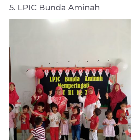
5. LPIC Bunda Aminah