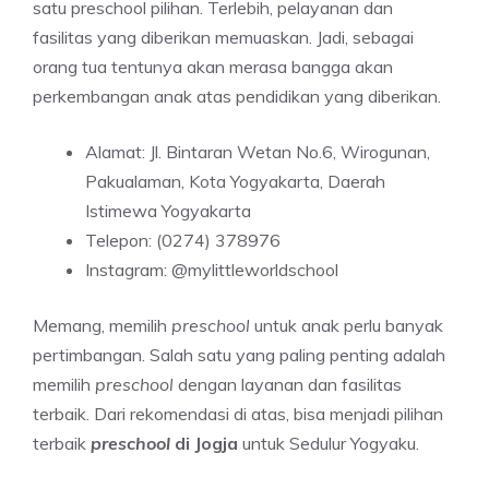
satu preschool pilihan. Terlebih, pelayanan dan
fasilitas yang diberikan memuaskan. Jadi, sebagai
orang tua tentunya akan merasa bangga akan
perkembangan anak atas pendidikan yang diberikan.
Alamat: Jl. Bintaran Wetan No.6, Wirogunan,
Pakualaman, Kota Yogyakarta, Daerah
Istimewa Yogyakarta
Telepon: (0274) 378976
Instagram: @mylittleworldschool
Memang, memilih
preschool
untuk anak perlu banyak
pertimbangan. Salah satu yang paling penting adalah
memilih
preschool
dengan layanan dan fasilitas
terbaik. Dari rekomendasi di atas, bisa menjadi pilihan
terbaik
preschool
di Jogja
untuk Sedulur Yogyaku.