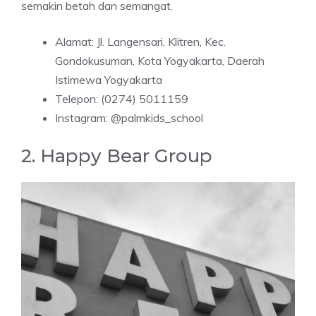
semakin betah dan semangat.
Alamat: Jl. Langensari, Klitren, Kec.
Gondokusuman, Kota Yogyakarta, Daerah
Istimewa Yogyakarta
Telepon: (0274) 5011159
Instagram: @palmkids_school
2. Happy Bear Group