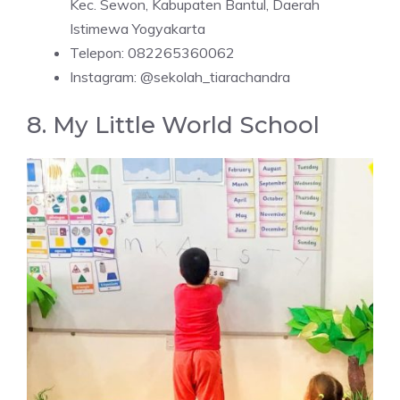
Kec. Sewon, Kabupaten Bantul, Daerah
Istimewa Yogyakarta
Telepon: 082265360062
Instagram: @sekolah_tiarachandra
8. My Little World School