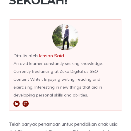
SEKOLAH!
Ditulis oleh
Ichsan Said
An avid learner constantly seeking knowledge.
Currently freelancing at Zeka Digital as SEO
Content Writer. Enjoying writing, reading and
exercising. Interesting in new things that aid in
developing personal skills and abilities.
Telah banyak penamaan untuk pendidikan anak usia