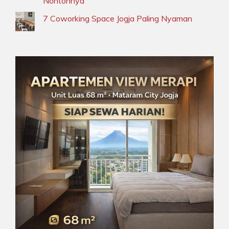
Nontonnya
7 Coworking Space Jogja Paling Nyaman