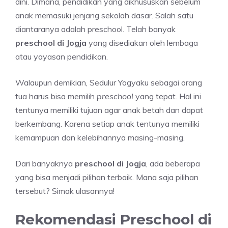
dini. Dimana, pendidikan yang dikhususkan sebelum
anak memasuki jenjang sekolah dasar. Salah satu
diantaranya adalah preschool. Telah banyak
preschool di Jogja
yang disediakan oleh lembaga
atau yayasan pendidikan.
Walaupun demikian, Sedulur Yogyaku sebagai orang
tua harus bisa memilih
preschool
yang tepat. Hal ini
tentunya memiliki tujuan agar anak betah dan dapat
berkembang. Karena setiap anak tentunya memiliki
kemampuan dan kelebihannya masing-masing.
Dari banyaknya
preschool di Jogja
, ada beberapa
yang bisa menjadi pilihan terbaik. Mana saja pilihan
tersebut? Simak ulasannya!
Rekomendasi Preschool di