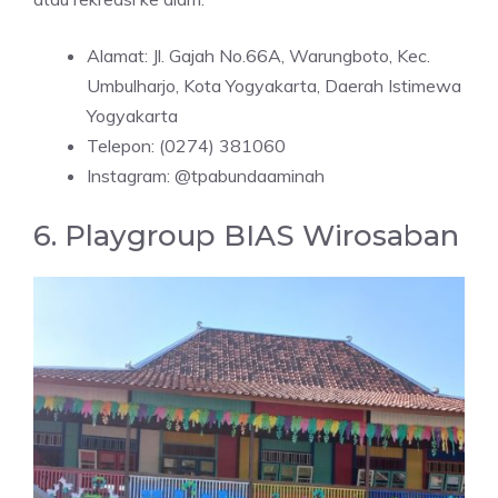
Alamat: Jl. Gajah No.66A, Warungboto, Kec.
Umbulharjo, Kota Yogyakarta, Daerah Istimewa
Yogyakarta
Telepon: (0274) 381060
Instagram: @tpabundaaminah
6. Playgroup BIAS Wirosaban