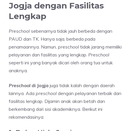
Jogja dengan Fasilitas
Lengkap
Preschool
sebenarnya tidak jauh berbeda dengan
PAUD dan TK. Hanya saja, berbeda pada
penamaannya. Namun,
preschool
tidak jarang memiliki
pelayanan dan fasilitas yang lengkap.
Preschool
seperti ini yang banyak dicari oleh orang tua untuk
anaknya.
Preschool
di Jogja
juga tidak kalah dengan daerah
lainnya. Ada
preschool
dengan pelayanan terbaik dan
fasilitas lengkap. Dijamin anak akan betah dan
berkembang dari sisi akademiknya. Berikut ini
rekomendasinya: