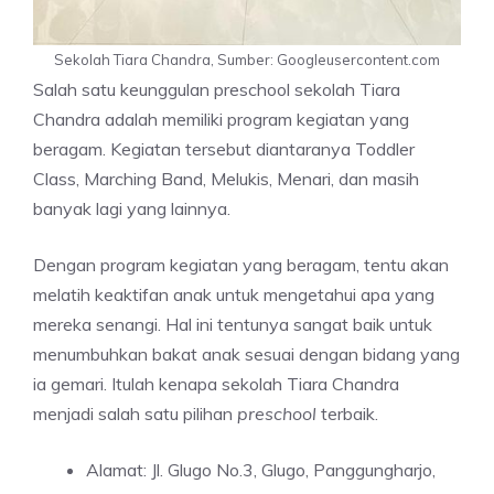
Sekolah Tiara Chandra, Sumber: Googleusercontent.com
Salah satu keunggulan preschool sekolah Tiara
Chandra adalah memiliki program kegiatan yang
beragam. Kegiatan tersebut diantaranya Toddler
Class, Marching Band, Melukis, Menari, dan masih
banyak lagi yang lainnya.
Dengan program kegiatan yang beragam, tentu akan
melatih keaktifan anak untuk mengetahui apa yang
mereka senangi. Hal ini tentunya sangat baik untuk
menumbuhkan bakat anak sesuai dengan bidang yang
ia gemari. Itulah kenapa sekolah Tiara Chandra
menjadi salah satu pilihan
preschool
terbaik.
Alamat: Jl. Glugo No.3, Glugo, Panggungharjo,