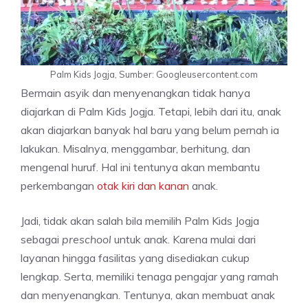
Palm Kids Jogja, Sumber: Googleusercontent.com
Bermain asyik dan menyenangkan tidak hanya
diajarkan di Palm Kids Jogja. Tetapi, lebih dari itu, anak
akan diajarkan banyak hal baru yang belum pernah ia
lakukan. Misalnya, menggambar, berhitung, dan
mengenal huruf. Hal ini tentunya akan membantu
perkembangan
otak kiri dan kanan
anak.
Jadi, tidak akan salah bila memilih Palm Kids Jogja
sebagai
preschool
untuk anak. Karena mulai dari
layanan hingga fasilitas yang disediakan cukup
lengkap. Serta, memiliki tenaga pengajar yang ramah
dan menyenangkan. Tentunya, akan membuat anak