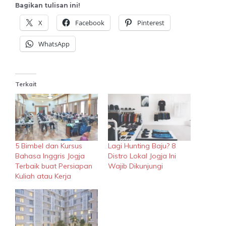
Bagikan tulisan ini!
X
Facebook
Pinterest
WhatsApp
Terkait
5 Bimbel dan Kursus
Lagi Hunting Baju? 8
Bahasa Inggris Jogja
Distro Lokal Jogja Ini
Terbaik buat Persiapan
Wajib Dikunjungi
Kuliah atau Kerja