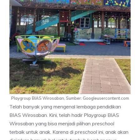
Playgroup BIAS Wirosaban, Sumber: Googleusercontent.com
Telah banyak yang mengenal lembaga pendidikan
BIAS Wirosaban. Kini, telah hadir Playgroup BIAS
Wirosaban yang bisa menjadi pilihan
preschool
terbaik untuk anak. Karena di
preschool
ini, anak akan