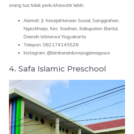
orang tua tidak perlu khawatir lebih.
Alamat: Jl. Kesejahteraan Sosial, Sanggrahan,
Ngestiharjo, Kec. Kasihan, Kabupaten Bantul,
Daerah Istimewa Yogyakarta
Telepon: 082174145528
Instagram: @bimbarainbowjogjamaguwo
4. Safa Islamic Preschool