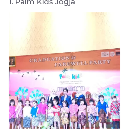
1. Palm Kids Jogja