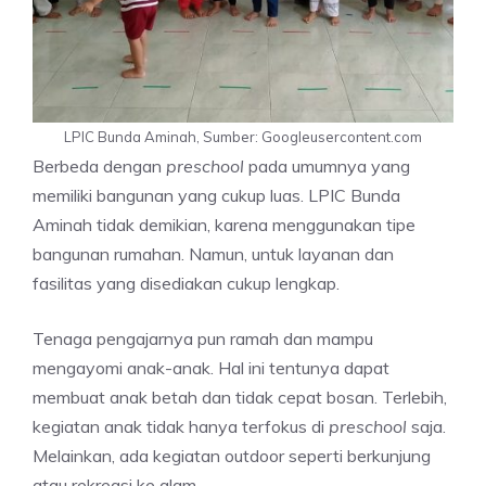
LPIC Bunda Aminah, Sumber: Googleusercontent.com
Berbeda dengan
preschool
pada umumnya yang
memiliki bangunan yang cukup luas. LPIC Bunda
Aminah tidak demikian, karena menggunakan tipe
bangunan rumahan. Namun, untuk layanan dan
fasilitas yang disediakan cukup lengkap.
Tenaga pengajarnya pun ramah dan mampu
mengayomi anak-anak. Hal ini tentunya dapat
membuat anak betah dan tidak cepat bosan. Terlebih,
kegiatan anak tidak hanya terfokus di
preschool
saja.
Melainkan, ada kegiatan outdoor seperti berkunjung
atau rekreasi ke alam.