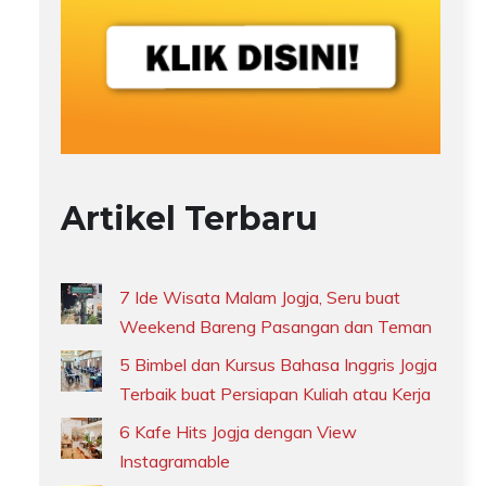
Artikel Terbaru
7 Ide Wisata Malam Jogja, Seru buat
Weekend Bareng Pasangan dan Teman
5 Bimbel dan Kursus Bahasa Inggris Jogja
Terbaik buat Persiapan Kuliah atau Kerja
6 Kafe Hits Jogja dengan View
Instagramable