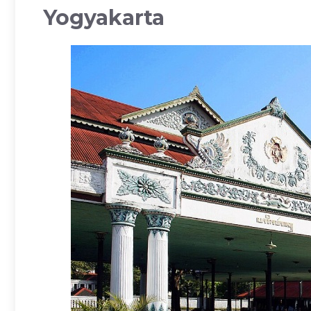
Yogyakarta