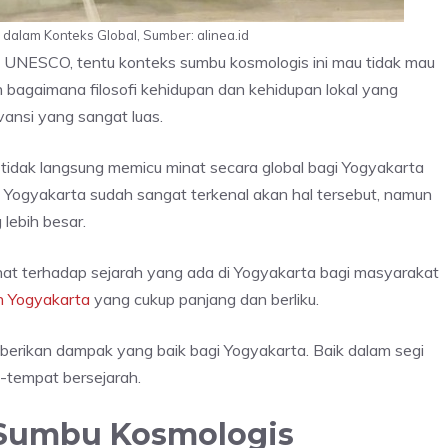
alam Konteks Global, Sumber: alinea.id
h UNESCO, tentu konteks sumbu kosmologis ini mau tidak mau
 bagaimana filosofi kehidupan dan kehidupan lokal yang
vansi yang sangat luas.
 tidak langsung memicu minat secara global bagi Yogyakarta
 Yogyakarta sudah sangat terkenal akan hal tersebut, namun
lebih besar.
nat terhadap sejarah yang ada di Yogyakarta bagi masyarakat
on Yogyakarta
yang cukup panjang dan berliku.
mberikan dampak yang baik bagi Yogyakarta. Baik dalam segi
tempat bersejarah.
Sumbu Kosmologis