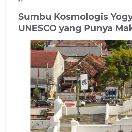
Sumbu Kosmologis Yogy
UNESCO yang Punya Ma