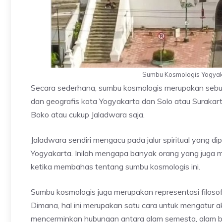
Sumbu Kosmologis Yogyaka
Secara sederhana, sumbu kosmologis merupakan sebu
dan geografis kota Yogyakarta dan Solo atau Surakart
Boko atau cukup Jaladwara saja.
Jaladwara sendiri mengacu pada jalur spiritual yang
Yogyakarta. Inilah mengapa banyak orang yang juga
ketika membahas tentang sumbu kosmologis ini.
Sumbu kosmologis juga merupakan representasi filo
Dimana, hal ini merupakan satu cara untuk mengatur a
mencerminkan hubungan antara alam semesta, alam 