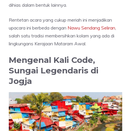
dihias dalam bentuk lainnya.
Rentetan acara yang cukup meriah ini menjadikan
upacara ini berbeda dengan
Nawu Sendang Seliran
,
salah satu tradisi membersihkan kolam yang ada di
lingkungans Kerajaan Mataram Awal.
Mengenal Kali Code,
Sungai Legendaris di
Jogja