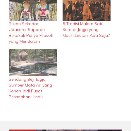
Bukan Sekadar
5 Tradisi Malam Satu
Upacara, Saparan
Suro di Jogja yang
Bekakak Punya Filosofi
Masih Lestari, Apa Saja?
yang Mendalam
Sendang Beji Jogja,
Sumber Mata Air yang
Konon Jadi Pusat
Peradaban Hindu