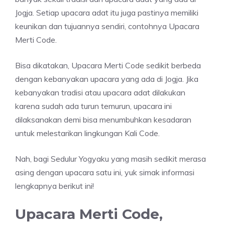
Jogja. Setiap upacara adat itu juga pastinya memiliki
keunikan dan tujuannya sendiri, contohnya Upacara
Merti Code.
Bisa dikatakan, Upacara Merti Code sedikit berbeda
dengan kebanyakan upacara yang ada di Jogja. Jika
kebanyakan tradisi atau upacara adat dilakukan
karena sudah ada turun temurun, upacara ini
dilaksanakan demi bisa menumbuhkan kesadaran
untuk melestarikan lingkungan Kali Code.
Nah, bagi Sedulur Yogyaku yang masih sedikit merasa
asing dengan upacara satu ini, yuk simak informasi
lengkapnya berikut ini!
Upacara Merti Code,