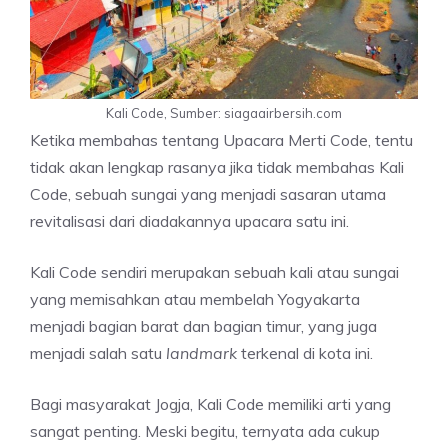
Kali Code, Sumber: siagaairbersih.com
Ketika membahas tentang Upacara Merti Code, tentu
tidak akan lengkap rasanya jika tidak membahas Kali
Code, sebuah sungai yang menjadi sasaran utama
revitalisasi dari diadakannya upacara satu ini.
Kali Code sendiri merupakan sebuah kali atau sungai
yang memisahkan atau membelah Yogyakarta
menjadi bagian barat dan bagian timur, yang juga
menjadi salah satu
landmark
terkenal di kota ini.
Bagi masyarakat Jogja, Kali Code memiliki arti yang
sangat penting. Meski begitu, ternyata ada cukup