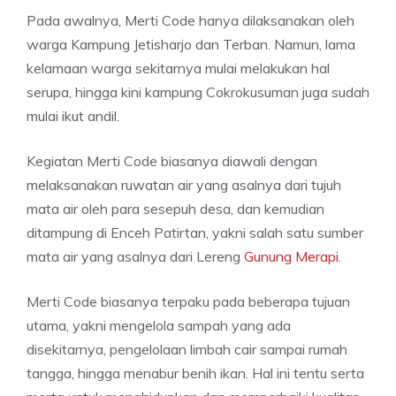
Pada awalnya, Merti Code hanya dilaksanakan oleh
warga Kampung Jetisharjo dan Terban. Namun, lama
kelamaan warga sekitarnya mulai melakukan hal
serupa, hingga kini kampung Cokrokusuman juga sudah
mulai ikut andil.
Kegiatan Merti Code biasanya diawali dengan
melaksanakan ruwatan air yang asalnya dari tujuh
mata air oleh para sesepuh desa, dan kemudian
ditampung di Enceh Patirtan, yakni salah satu sumber
mata air yang asalnya dari Lereng
Gunung Merapi
.
Merti Code biasanya terpaku pada beberapa tujuan
utama, yakni mengelola sampah yang ada
disekitarnya, pengelolaan limbah cair sampai rumah
tangga, hingga menabur benih ikan. Hal ini tentu serta