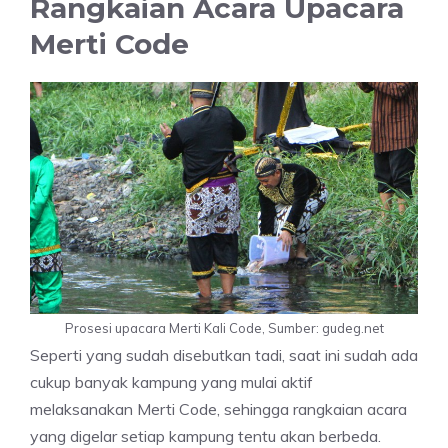
Rangkaian Acara Upacara
Merti Code
Prosesi upacara Merti Kali Code, Sumber: gudeg.net
Seperti yang sudah disebutkan tadi, saat ini sudah ada
cukup banyak kampung yang mulai aktif
melaksanakan Merti Code, sehingga rangkaian acara
yang digelar setiap kampung tentu akan berbeda.