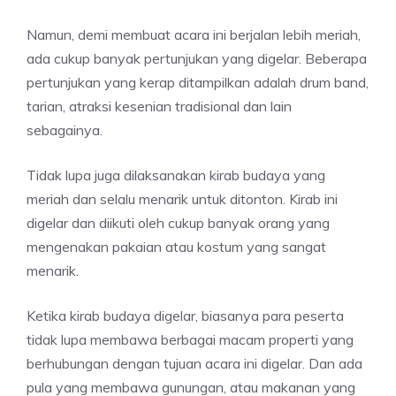
Namun, demi membuat acara ini berjalan lebih meriah,
ada cukup banyak pertunjukan yang digelar. Beberapa
pertunjukan yang kerap ditampilkan adalah drum band,
tarian, atraksi kesenian tradisional dan lain
sebagainya.
Tidak lupa juga dilaksanakan kirab budaya yang
meriah dan selalu menarik untuk ditonton. Kirab ini
digelar dan diikuti oleh cukup banyak orang yang
mengenakan pakaian atau kostum yang sangat
menarik.
Ketika kirab budaya digelar, biasanya para peserta
tidak lupa membawa berbagai macam properti yang
berhubungan dengan tujuan acara ini digelar. Dan ada
pula yang membawa gunungan, atau makanan yang