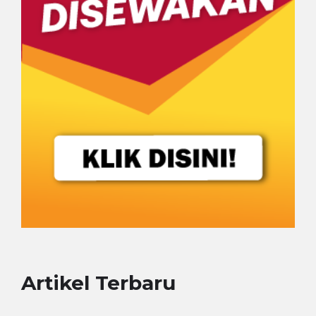
Artikel Terbaru