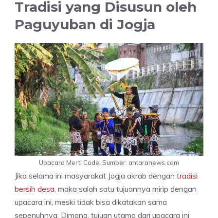
Tradisi yang Disusun oleh
Paguyuban di Jogja
Upacara Merti Code, Sumber: antaranews.com
Jika selama ini masyarakat Jogja akrab dengan
tradisi
bersih desa
, maka salah satu tujuannya mirip dengan
upacara ini, meski tidak bisa dikatakan sama
sepenuhnya. Dimana, tujuan utama dari upacara ini