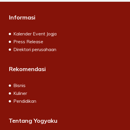
Informasi
Kalender Event Jogja
Press Release
Direktori perusahaan
Rekomendasi
Bisnis
Kuliner
Pendidikan
Tentang Yogyaku