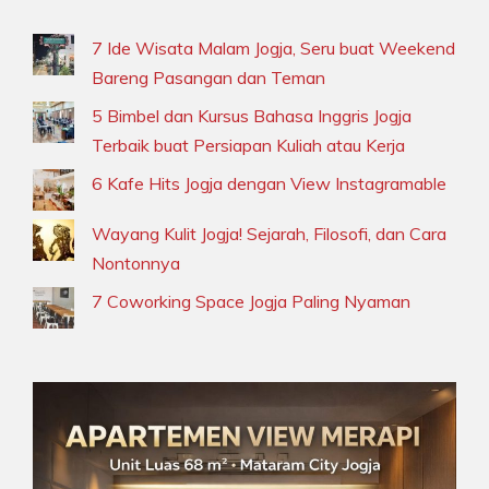
7 Ide Wisata Malam Jogja, Seru buat Weekend
Bareng Pasangan dan Teman
5 Bimbel dan Kursus Bahasa Inggris Jogja
Terbaik buat Persiapan Kuliah atau Kerja
6 Kafe Hits Jogja dengan View Instagramable
Wayang Kulit Jogja! Sejarah, Filosofi, dan Cara
Nontonnya
7 Coworking Space Jogja Paling Nyaman