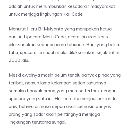
adalah untuk menumbuhkan kesadaran masyarakat
untuk menjaga lingkungan Kali Code.
Menurut Heru BJ Mulyanto yang merupakan ketua
panitia Upacara Merti Code, acara ini akan terus
dilaksanakan sebagai acara tahunan. Bagi yang belum
tahu, upacara ini sudah mulai dilaksanakan sejak tahun
2000 lalu.
Meski awalnya masih belum terlalu banyak pihak yang
terlibat, namun lama kelamaan setiap tahunnya
semakin banyak orang yang merasa tertarik dengan
upacara yang satu ini. Hal ini tentu menjadi pertanda
baik, bahwa di masa depan akan semakin banyak
orang yang sadar akan pentingnya menjaga
lingkungan terutama sungai.