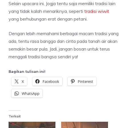
Selain upacara ini, Jogja tentu saja memiliki tradisi lain
yang tidak kalah menariknya, seperti
tradisi wiwit
yang berhubungan erat dengan petani.
Dengan lebih memahami berbagai macam tradisi yang
ada, tentu rasa bangga dan cinta pada tanah air akan
semakin besar pula. Jadi, jangan bosan untuk terus
menggali tradisi bangsa sendiri ya!
Bagikan tulisan ini!
X
Facebook
Pinterest
WhatsApp
Terkait