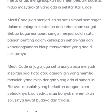
merta untuk menghidupkan dan memperbaiki kualitas
hidup masyarakat yang ada di sekitar Kali Code.
Merti Code juga menjadi salah satu simbol semangat
dalam menjaga kelestarian dan kebersihan sungai.
Sebab bagaimanapun, sungai menjadi salah satu
bagian penting dalam kehidupan sehari-hari dan
keberlangsungan hidup masyarakat yang ada di
sekitarnya.
Mesti Code di Jogja juga seharusnya bisa menjadi
inspirasi bagi kota atau daerah lain yang memiliki
masalah yang mirip dengan yang ada di sungai ini.
Bahwa, masalah yang berkaitan dengan alam
setidaknya bisa sedikit atau banyak menemukan
solusinya lewat budaya dan tradisi.