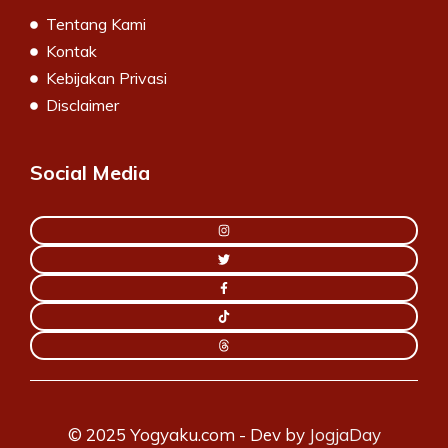
Tentang Kami
Kontak
Kebijakan Privasi
Disclaimer
Social Media
© 2025 Yogyaku.com - Dev by
JogjaDay