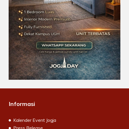
Informasi
Kalender Event Jogja
Press Release