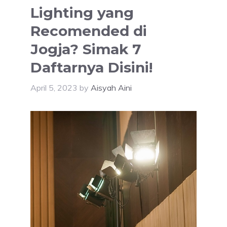
Lighting yang
Recomended di
Jogja? Simak 7
Daftarnya Disini!
April 5, 2023
by
Aisyah Aini