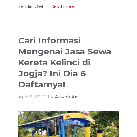
sendiri. Oleh …
Read more
Cari Informasi
Mengenai Jasa Sewa
Kereta Kelinci di
Jogja? Ini Dia 6
Daftarnya!
April 6, 2023
by
Aisyah Aini