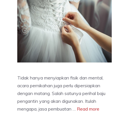
Tidak hanya menyiapkan fisik dan mental,
acara pernikahan juga perlu dipersiapkan
dengan matang. Salah satunya perihal baju
pengantin yang akan digunakan. Itulah
mengapa, jasa pembuatan …
Read more