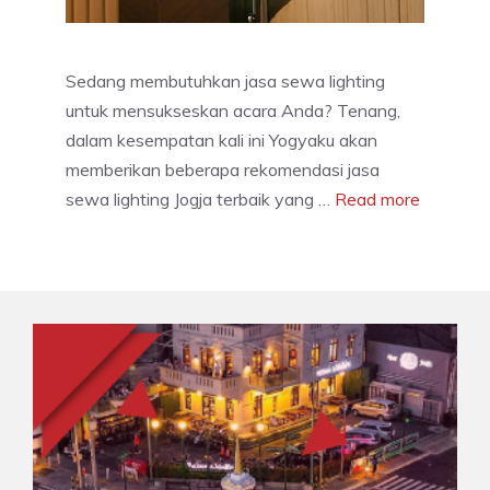
Sedang membutuhkan jasa sewa lighting
untuk mensukseskan acara Anda? Tenang,
dalam kesempatan kali ini Yogyaku akan
memberikan beberapa rekomendasi jasa
sewa lighting Jogja terbaik yang …
Read more