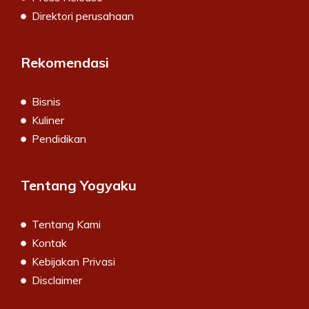
Direktori perusahaan
Rekomendasi
Bisnis
Kuliner
Pendidikan
Tentang Yogyaku
Tentang Kami
Kontak
Kebijakan Privasi
Disclaimer