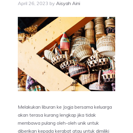
April 26, 2023
by
Aisyah Aini
Melakukan liburan ke Jogja bersama keluarga
akan terasa kurang lengkap jika tidak
membawa pulang oleh-oleh unik untuk
diberikan kepada kerabat atau untuk dimiliki