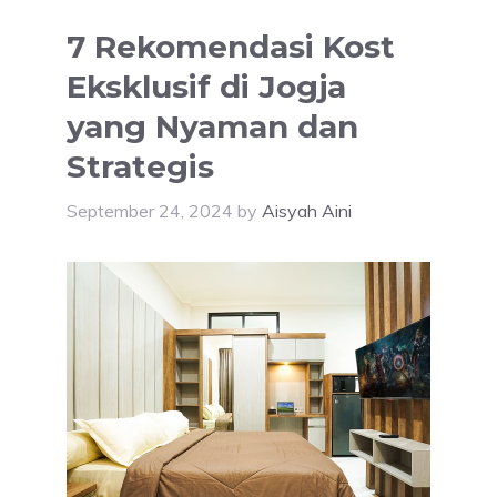
7 Rekomendasi Kost
Eksklusif di Jogja
yang Nyaman dan
Strategis
September 24, 2024
by
Aisyah Aini