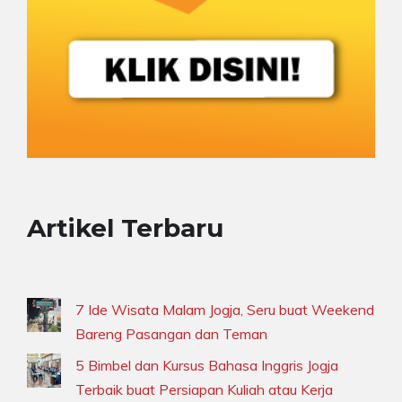
Artikel Terbaru
7 Ide Wisata Malam Jogja, Seru buat Weekend
Bareng Pasangan dan Teman
5 Bimbel dan Kursus Bahasa Inggris Jogja
Terbaik buat Persiapan Kuliah atau Kerja