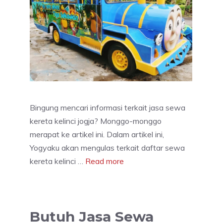
Bingung mencari informasi terkait jasa sewa
kereta kelinci jogja? Monggo-monggo
merapat ke artikel ini. Dalam artikel ini,
Yogyaku akan mengulas terkait daftar sewa
kereta kelinci …
Read more
Butuh Jasa Sewa