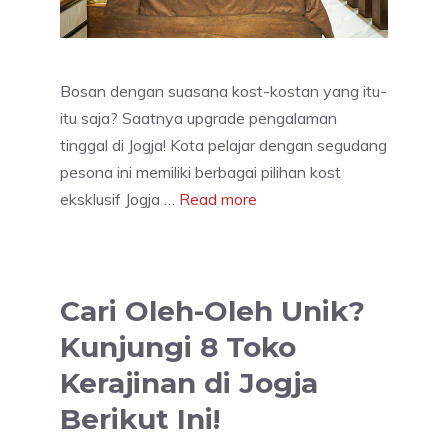
Bosan dengan suasana kost-kostan yang itu-
itu saja? Saatnya upgrade pengalaman
tinggal di Jogja! Kota pelajar dengan segudang
pesona ini memiliki berbagai pilihan kost
eksklusif Jogja …
Read more
Cari Oleh-Oleh Unik?
Kunjungi 8 Toko
Kerajinan di Jogja
Berikut Ini!