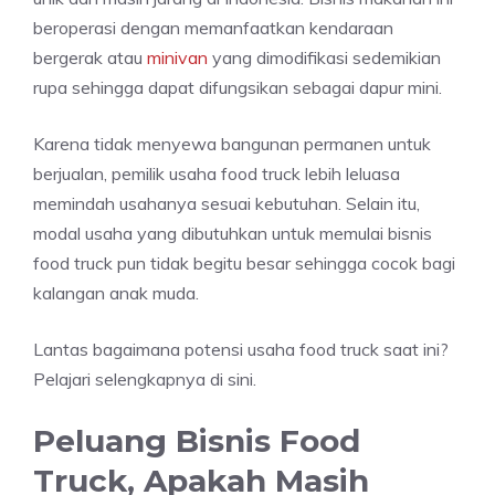
beroperasi dengan memanfaatkan kendaraan
bergerak atau
minivan
yang dimodifikasi sedemikian
rupa sehingga dapat difungsikan sebagai dapur mini.
Karena tidak menyewa bangunan permanen untuk
berjualan, pemilik usaha food truck lebih leluasa
memindah usahanya sesuai kebutuhan. Selain itu,
modal usaha yang dibutuhkan untuk memulai bisnis
food truck pun tidak begitu besar sehingga cocok bagi
kalangan anak muda.
Lantas bagaimana potensi usaha food truck saat ini?
Pelajari selengkapnya di sini.
Peluang Bisnis Food
Truck, Apakah Masih