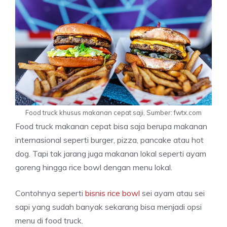
Food truck khusus makanan cepat saji, Sumber: fwtx.com
Food truck makanan cepat bisa saja berupa makanan
internasional seperti burger, pizza, pancake atau hot
dog. Tapi tak jarang juga makanan lokal seperti ayam
goreng hingga rice bowl dengan menu lokal.
Contohnya seperti
bisnis rice bowl
sei ayam atau sei
sapi yang sudah banyak sekarang bisa menjadi opsi
menu di food truck.