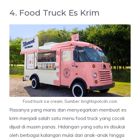
4. Food Truck Es Krim
Food truck ice cream, Sumber: brightspotcdn.com
Rasanya yang manis dan menyegarkan membuat es
krim menjadi salah satu menu food truck yang cocok
dijual di musim panas. Hidangan yang satu ini disukai
oleh berbagai kalangan mulai dari anak-anak hingga