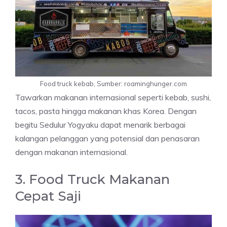
Food truck kebab, Sumber: roaminghunger.com
Tawarkan makanan internasional seperti kebab, sushi,
tacos, pasta hingga makanan khas Korea. Dengan
begitu Sedulur Yogyaku dapat menarik berbagai
kalangan pelanggan yang potensial dan penasaran
dengan makanan internasional.
3. Food Truck Makanan
Cepat Saji