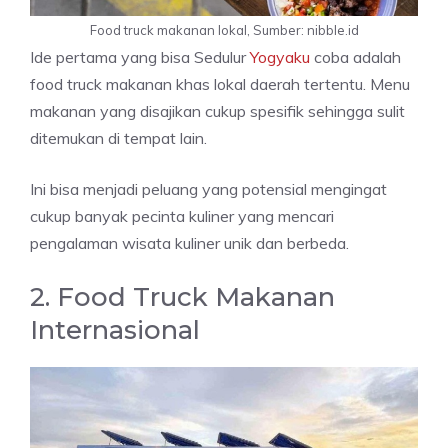
Food truck makanan lokal, Sumber: nibble.id
Ide pertama yang bisa Sedulur
Yogyaku
coba adalah
food truck makanan khas lokal daerah tertentu. Menu
makanan yang disajikan cukup spesifik sehingga sulit
ditemukan di tempat lain.
Ini bisa menjadi peluang yang potensial mengingat
cukup banyak pecinta kuliner yang mencari
pengalaman wisata kuliner unik dan berbeda.
2. Food Truck Makanan
Internasional