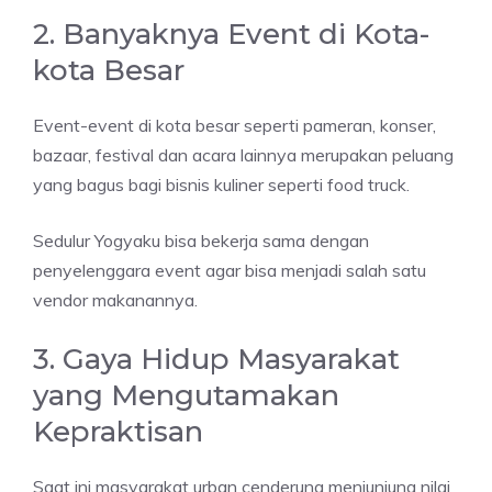
2. Banyaknya Event di Kota-
kota Besar
Event-event di kota besar seperti pameran, konser,
bazaar, festival dan acara lainnya merupakan peluang
yang bagus bagi bisnis kuliner seperti food truck.
Sedulur Yogyaku bisa bekerja sama dengan
penyelenggara event agar bisa menjadi salah satu
vendor makanannya.
3. Gaya Hidup Masyarakat
yang Mengutamakan
Kepraktisan
Saat ini masyarakat urban cenderung menjunjung nilai