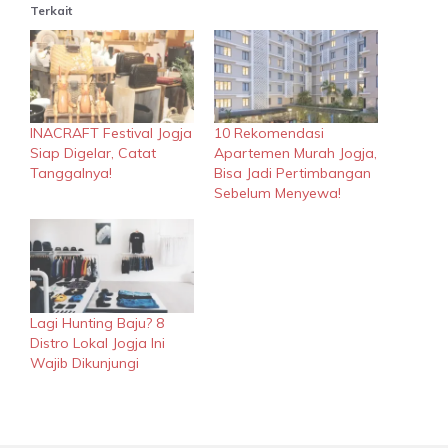
Terkait
INACRAFT Festival Jogja
10 Rekomendasi
Siap Digelar, Catat
Apartemen Murah Jogja,
Tanggalnya!
Bisa Jadi Pertimbangan
Sebelum Menyewa!
Lagi Hunting Baju? 8
Distro Lokal Jogja Ini
Wajib Dikunjungi