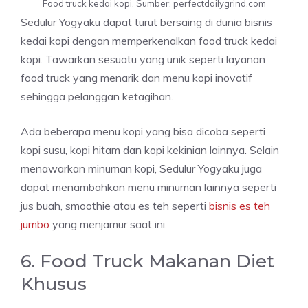
Food truck kedai kopi, Sumber: perfectdailygrind.com
Sedulur Yogyaku dapat turut bersaing di dunia bisnis
kedai kopi dengan memperkenalkan food truck kedai
kopi. Tawarkan sesuatu yang unik seperti layanan
food truck yang menarik dan menu kopi inovatif
sehingga pelanggan ketagihan.
Ada beberapa menu kopi yang bisa dicoba seperti
kopi susu, kopi hitam dan kopi kekinian lainnya. Selain
menawarkan minuman kopi, Sedulur Yogyaku juga
dapat menambahkan menu minuman lainnya seperti
jus buah, smoothie atau es teh seperti
bisnis es teh
jumbo
yang menjamur saat ini.
6. Food Truck Makanan Diet
Khusus