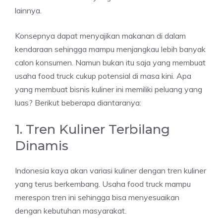
lainnya.
Konsepnya dapat menyajikan makanan di dalam
kendaraan sehingga mampu menjangkau lebih banyak
calon konsumen. Namun bukan itu saja yang membuat
usaha food truck cukup potensial di masa kini. Apa
yang membuat bisnis kuliner ini memiliki peluang yang
luas? Berikut beberapa diantaranya:
1. Tren Kuliner Terbilang
Dinamis
Indonesia kaya akan variasi kuliner dengan tren kuliner
yang terus berkembang. Usaha food truck mampu
merespon tren ini sehingga bisa menyesuaikan
dengan kebutuhan masyarakat.