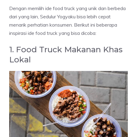
Dengan memilih ide food truck yang unik dan berbeda
dari yang lain, Sedulur Yogyaku bisa lebih cepat
menarik perhatian konsumen. Berikut ini beberapa
inspirasi ide food truck yang bisa dicoba:
1. Food Truck Makanan Khas
Lokal