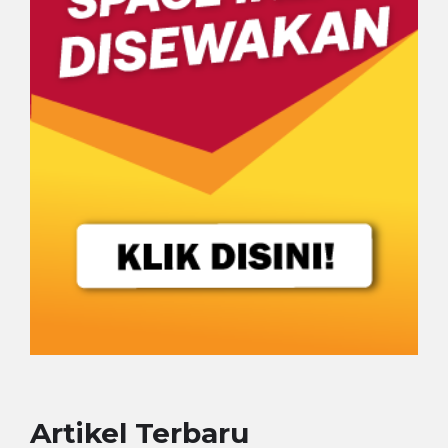
Artikel Terbaru