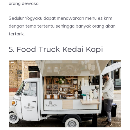
orang dewasa.
Sedulur Yogyaku dapat menawarkan menu es krim
dengan tema tertentu sehingga banyak orang akan
tertarik.
5. Food Truck Kedai Kopi