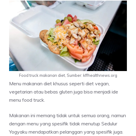
Food truck makanan diet, Sumber: kffhealthnews.org
Menu makanan diet khusus seperti diet vegan,
vegetarian atau bebas gluten juga bisa menjadi ide
menu food truck.
Makanan ini memang tidak untuk semua orang, namun
dengan menu yang spesifik tidak menutup Sedulur
Yogyaku mendapatkan pelanggan yang spesifik juga.