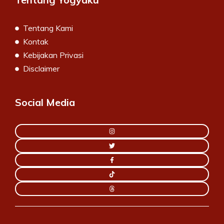
Tentang Kami
Kontak
Kebijakan Privasi
Disclaimer
Social Media