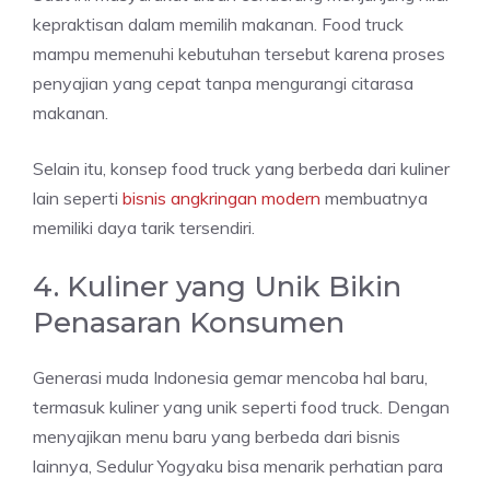
kepraktisan dalam memilih makanan. Food truck
mampu memenuhi kebutuhan tersebut karena proses
penyajian yang cepat tanpa mengurangi citarasa
makanan.
Selain itu, konsep food truck yang berbeda dari kuliner
lain seperti
bisnis angkringan modern
membuatnya
memiliki daya tarik tersendiri.
4. Kuliner yang Unik Bikin
Penasaran Konsumen
Generasi muda Indonesia gemar mencoba hal baru,
termasuk kuliner yang unik seperti food truck. Dengan
menyajikan menu baru yang berbeda dari bisnis
lainnya, Sedulur Yogyaku bisa menarik perhatian para