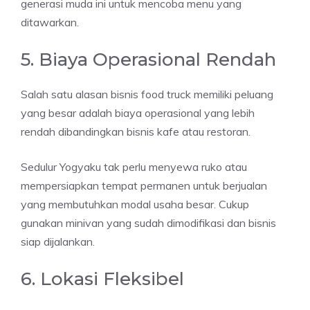
generasi muda ini untuk mencoba menu yang
ditawarkan.
5. Biaya Operasional Rendah
Salah satu alasan bisnis food truck memiliki peluang
yang besar adalah biaya operasional yang lebih
rendah dibandingkan bisnis kafe atau restoran.
Sedulur Yogyaku tak perlu menyewa ruko atau
mempersiapkan tempat permanen untuk berjualan
yang membutuhkan modal usaha besar. Cukup
gunakan minivan yang sudah dimodifikasi dan bisnis
siap dijalankan.
6. Lokasi Fleksibel