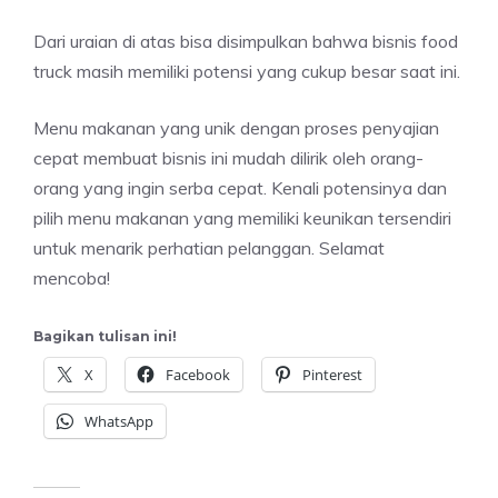
Dari uraian di atas bisa disimpulkan bahwa bisnis food
truck masih memiliki potensi yang cukup besar saat ini.
Menu makanan yang unik dengan proses penyajian
cepat membuat bisnis ini mudah dilirik oleh orang-
orang yang ingin serba cepat. Kenali potensinya dan
pilih menu makanan yang memiliki keunikan tersendiri
untuk menarik perhatian pelanggan. Selamat
mencoba!
Bagikan tulisan ini!
X
Facebook
Pinterest
WhatsApp