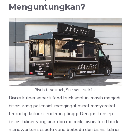
Menguntungkan?
Bisnis food truck, Sumber: truck1.id
Bisnis kuliner seperti food truck saat ini masih menjadi
bisnis yang potensial, mengingat minat masyarakat
terhadap kuliner cenderung tinggi. Dengan konsep
bisnis kuliner yang unik dan menarik, bisnis food truck
menawarkan sesuatu yang berbeda dari bisnis kuliner