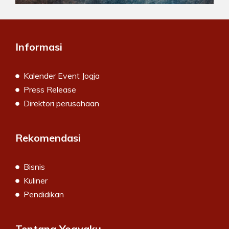
Informasi
Kalender Event Jogja
Press Release
Direktori perusahaan
Rekomendasi
Bisnis
Kuliner
Pendidikan
Tentang Yogyaku