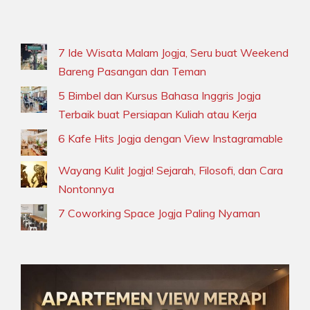
7 Ide Wisata Malam Jogja, Seru buat Weekend
Bareng Pasangan dan Teman
5 Bimbel dan Kursus Bahasa Inggris Jogja
Terbaik buat Persiapan Kuliah atau Kerja
6 Kafe Hits Jogja dengan View Instagramable
Wayang Kulit Jogja! Sejarah, Filosofi, dan Cara
Nontonnya
7 Coworking Space Jogja Paling Nyaman