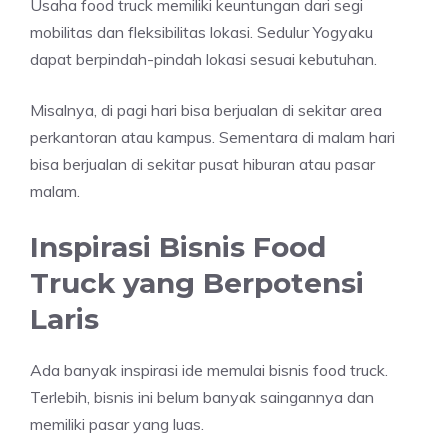
Usaha food truck memiliki keuntungan dari segi
mobilitas dan fleksibilitas lokasi. Sedulur Yogyaku
dapat berpindah-pindah lokasi sesuai kebutuhan.
Misalnya, di pagi hari bisa berjualan di sekitar area
perkantoran atau kampus. Sementara di malam hari
bisa berjualan di sekitar pusat hiburan atau pasar
malam.
Inspirasi Bisnis Food
Truck yang Berpotensi
Laris
Ada banyak inspirasi ide memulai bisnis food truck.
Terlebih, bisnis ini belum banyak saingannya dan
memiliki pasar yang luas.