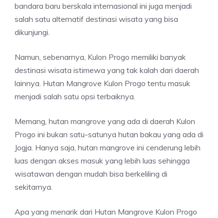
bandara baru berskala internasional ini juga menjadi
salah satu alternatif destinasi wisata yang bisa
dikunjungi.
Namun, sebenarnya, Kulon Progo memiliki banyak
destinasi wisata istimewa yang tak kalah dari daerah
lainnya. Hutan Mangrove Kulon Progo tentu masuk
menjadi salah satu opsi terbaiknya.
Memang, hutan mangrove yang ada di daerah Kulon
Progo ini bukan satu-satunya hutan bakau yang ada di
Jogja. Hanya saja, hutan mangrove ini cenderung lebih
luas dengan akses masuk yang lebih luas sehingga
wisatawan dengan mudah bisa berkeliling di
sekitarnya.
Apa yang menarik dari Hutan Mangrove Kulon Progo