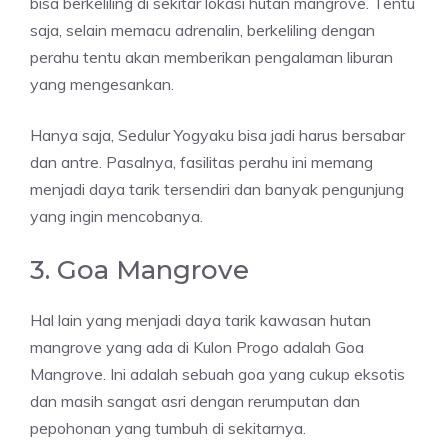
bisa berkeliling di sekitar lokasi hutan mangrove. Tentu
saja, selain memacu adrenalin, berkeliling dengan
perahu tentu akan memberikan pengalaman liburan
yang mengesankan.
Hanya saja, Sedulur Yogyaku bisa jadi harus bersabar
dan antre. Pasalnya, fasilitas perahu ini memang
menjadi daya tarik tersendiri dan banyak pengunjung
yang ingin mencobanya.
3. Goa Mangrove
Hal lain yang menjadi daya tarik kawasan hutan
mangrove yang ada di Kulon Progo adalah Goa
Mangrove. Ini adalah sebuah goa yang cukup eksotis
dan masih sangat asri dengan rerumputan dan
pepohonan yang tumbuh di sekitarnya.