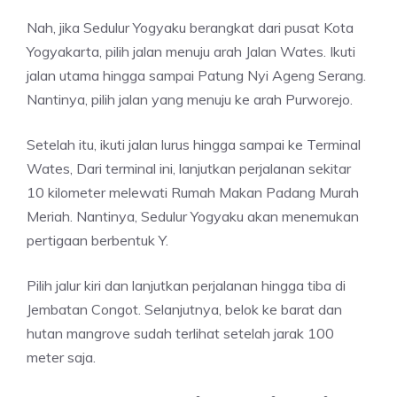
Nah, jika Sedulur Yogyaku berangkat dari pusat Kota
Yogyakarta, pilih jalan menuju arah Jalan Wates. Ikuti
jalan utama hingga sampai Patung Nyi Ageng Serang.
Nantinya, pilih jalan yang menuju ke arah Purworejo.
Setelah itu, ikuti jalan lurus hingga sampai ke Terminal
Wates, Dari terminal ini, lanjutkan perjalanan sekitar
10 kilometer melewati Rumah Makan Padang Murah
Meriah. Nantinya, Sedulur Yogyaku akan menemukan
pertigaan berbentuk Y.
Pilih jalur kiri dan lanjutkan perjalanan hingga tiba di
Jembatan Congot. Selanjutnya, belok ke barat dan
hutan mangrove sudah terlihat setelah jarak 100
meter saja.