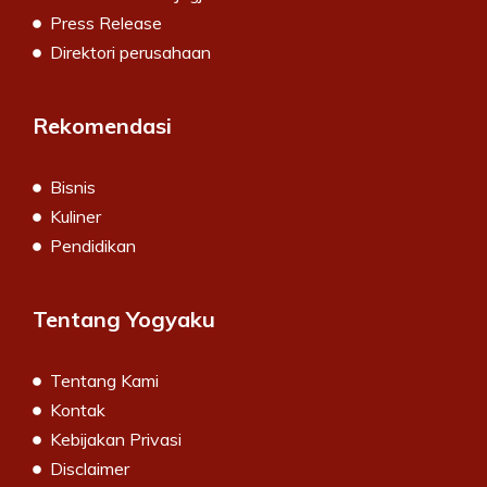
Press Release
Direktori perusahaan
Rekomendasi
Bisnis
Kuliner
Pendidikan
Tentang Yogyaku
Tentang Kami
Kontak
Kebijakan Privasi
Disclaimer