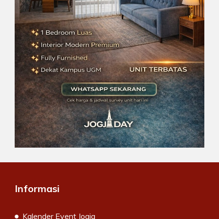
Informasi
Kalender Event Jogja