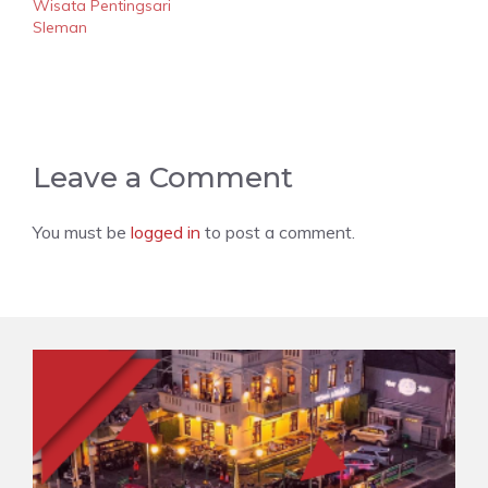
Wisata Pentingsari
Sleman
Leave a Comment
You must be
logged in
to post a comment.