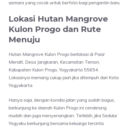
asmara yang cocok untuk berfoto bagi pengantin baru.
Lokasi Hutan Mangrove
Kulon Progo dan Rute
Menuju
Hutan Mangrove Kulon Progo berlokasi di Pasir
Mendit, Desa Jangkaran, Kecamatan Temon,
Kabupaten Kulon Progo, Yogyakarta 55654.
Lokasinya memang cukup jauh jika ditempuh dari Kota
Yogyakarta.
Hanya saja, dengan kondisi jalan yang sudah bagus,
berkunjung ke daerah Kulon Progo ini cenderung
mudah dan juga menyenangkan. Terlebih, jika Sedulur
Yogyaku berkunjung bersama keluarga tercinta.