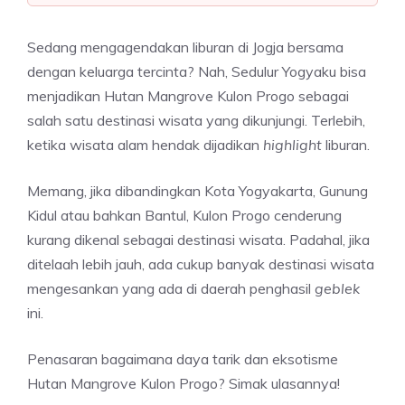
Sedang mengagendakan liburan di Jogja bersama
dengan keluarga tercinta? Nah, Sedulur Yogyaku bisa
menjadikan Hutan Mangrove Kulon Progo sebagai
salah satu destinasi wisata yang dikunjungi. Terlebih,
ketika wisata alam hendak dijadikan
highlight
liburan.
Memang, jika dibandingkan Kota Yogyakarta, Gunung
Kidul atau bahkan Bantul, Kulon Progo cenderung
kurang dikenal sebagai destinasi wisata. Padahal, jika
ditelaah lebih jauh, ada cukup banyak destinasi wisata
mengesankan yang ada di daerah penghasil
geblek
ini.
Penasaran bagaimana daya tarik dan eksotisme
Hutan Mangrove Kulon Progo? Simak ulasannya!