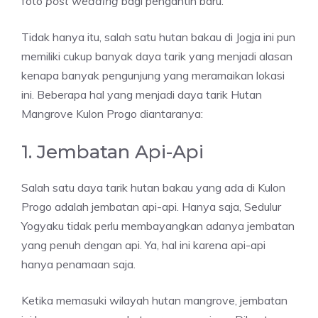
foto
post wedding
bagi pengantin baru.
Tidak hanya itu, salah satu hutan bakau di Jogja ini pun
memiliki cukup banyak daya tarik yang menjadi alasan
kenapa banyak pengunjung yang meramaikan lokasi
ini. Beberapa hal yang menjadi daya tarik Hutan
Mangrove Kulon Progo diantaranya:
1. Jembatan Api-Api
Salah satu daya tarik hutan bakau yang ada di Kulon
Progo adalah jembatan api-api. Hanya saja, Sedulur
Yogyaku tidak perlu membayangkan adanya jembatan
yang penuh dengan api. Ya, hal ini karena api-api
hanya penamaan saja.
Ketika memasuki wilayah hutan mangrove, jembatan