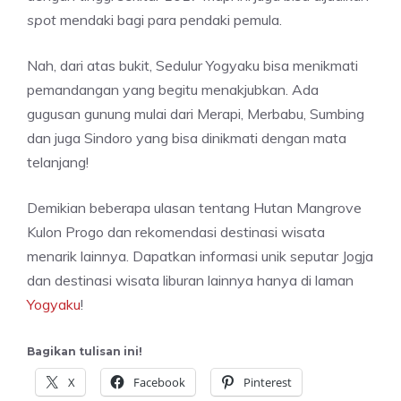
spot
mendaki bagi para pendaki pemula.
Nah, dari atas bukit, Sedulur Yogyaku bisa menikmati
pemandangan yang begitu menakjubkan. Ada
gugusan gunung mulai dari Merapi, Merbabu, Sumbing
dan juga Sindoro yang bisa dinikmati dengan mata
telanjang!
Demikian beberapa ulasan tentang Hutan Mangrove
Kulon Progo dan rekomendasi destinasi wisata
menarik lainnya. Dapatkan informasi unik seputar Jogja
dan destinasi wisata liburan lainnya hanya di laman
Yogyaku
!
Bagikan tulisan ini!
X
Facebook
Pinterest