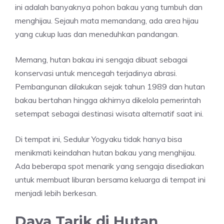
ini adalah banyaknya pohon bakau yang tumbuh dan
menghijau. Sejauh mata memandang, ada area hijau
yang cukup luas dan meneduhkan pandangan.
Memang, hutan bakau ini sengaja dibuat sebagai
konservasi untuk mencegah terjadinya abrasi.
Pembangunan dilakukan sejak tahun 1989 dan hutan
bakau bertahan hingga akhirnya dikelola pemerintah
setempat sebagai destinasi wisata alternatif saat ini.
Di tempat ini, Sedulur Yogyaku tidak hanya bisa
menikmati keindahan hutan bakau yang menghijau.
Ada beberapa spot menarik yang sengaja disediakan
untuk membuat liburan bersama keluarga di tempat ini
menjadi lebih berkesan.
Daya Tarik di Hutan