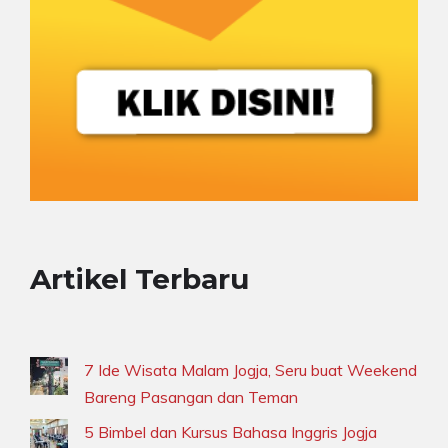
Artikel Terbaru
7 Ide Wisata Malam Jogja, Seru buat Weekend
Bareng Pasangan dan Teman
5 Bimbel dan Kursus Bahasa Inggris Jogja