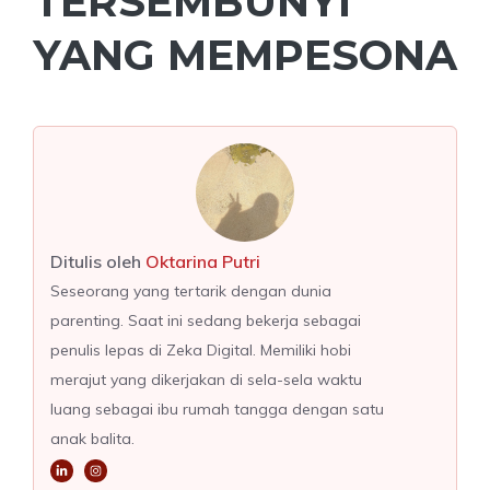
TERSEMBUNYI
YANG MEMPESONA
Ditulis oleh
Oktarina Putri
Seseorang yang tertarik dengan dunia
parenting. Saat ini sedang bekerja sebagai
penulis lepas di Zeka Digital. Memiliki hobi
merajut yang dikerjakan di sela-sela waktu
luang sebagai ibu rumah tangga dengan satu
anak balita.