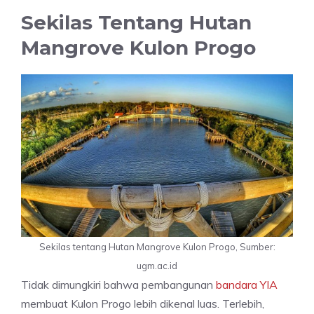
Sekilas Tentang Hutan
Mangrove Kulon Progo
Sekilas tentang Hutan Mangrove Kulon Progo, Sumber:
ugm.ac.id
Tidak dimungkiri bahwa pembangunan
bandara YIA
membuat Kulon Progo lebih dikenal luas. Terlebih,