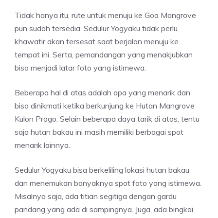
Tidak hanya itu, rute untuk menuju ke Goa Mangrove
pun sudah tersedia. Sedulur Yogyaku tidak perlu
khawatir akan tersesat saat berjalan menuju ke
tempat ini. Serta, pemandangan yang menakjubkan
bisa menjadi latar foto yang istimewa.
Beberapa hal di atas adalah apa yang menarik dan
bisa dinikmati ketika berkunjung ke Hutan Mangrove
Kulon Progo. Selain beberapa daya tarik di atas, tentu
saja hutan bakau ini masih memiliki berbagai spot
menarik lainnya.
Sedulur Yogyaku bisa berkeliling lokasi hutan bakau
dan menemukan banyaknya spot foto yang istimewa.
Misalnya saja, ada titian segitiga dengan gardu
pandang yang ada di sampingnya. Juga, ada bingkai