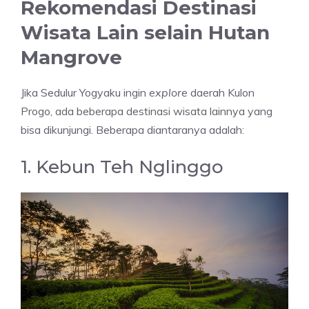
Rekomendasi Destinasi
Wisata Lain selain Hutan
Mangrove
Jika Sedulur Yogyaku ingin
explore
daerah Kulon
Progo, ada beberapa destinasi wisata lainnya yang
bisa dikunjungi. Beberapa diantaranya adalah:
1. Kebun Teh Nglinggo