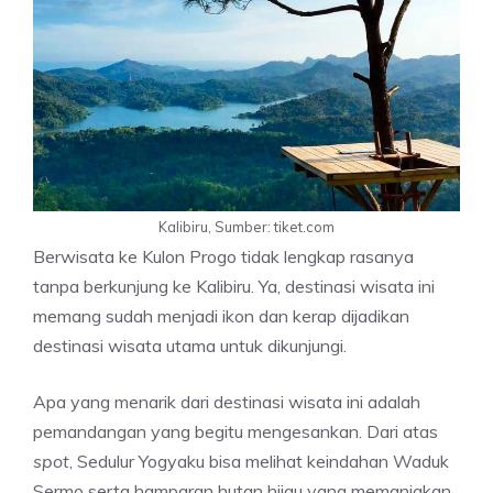
Kalibiru, Sumber: tiket.com
Berwisata ke Kulon Progo tidak lengkap rasanya
tanpa berkunjung ke Kalibiru. Ya, destinasi wisata ini
memang sudah menjadi ikon dan kerap dijadikan
destinasi wisata utama untuk dikunjungi.
Apa yang menarik dari destinasi wisata ini adalah
pemandangan yang begitu mengesankan. Dari atas
spot
, Sedulur Yogyaku bisa melihat keindahan Waduk
Sermo serta hamparan hutan hijau yang memanjakan