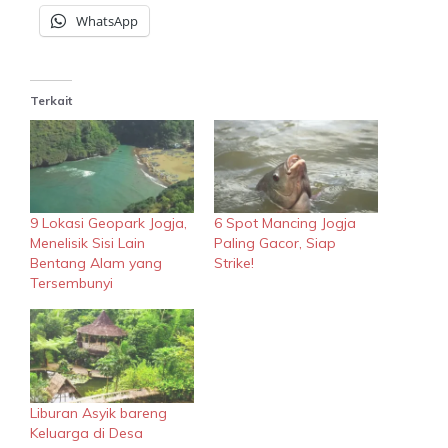
WhatsApp
Terkait
9 Lokasi Geopark Jogja,
6 Spot Mancing Jogja
Menelisik Sisi Lain
Paling Gacor, Siap
Bentang Alam yang
Strike!
Tersembunyi
Liburan Asyik bareng
Keluarga di Desa