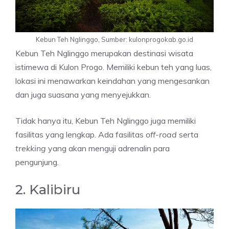
Kebun Teh Nglinggo, Sumber: kulonprogokab.go.id
Kebun Teh Nglinggo merupakan destinasi wisata
istimewa di Kulon Progo. Memiliki kebun teh yang luas,
lokasi ini menawarkan keindahan yang mengesankan
dan juga suasana yang menyejukkan.
Tidak hanya itu, Kebun Teh Nglinggo juga memiliki
fasilitas yang lengkap. Ada fasilitas
off-road
serta
trekking
yang akan menguji adrenalin para
pengunjung.
2. Kalibiru